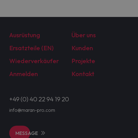
Ausrüstung
Über uns
Ersatzteile (EN)
Kunden
Wiederverkäufer
Projekte
Anmelden
Kontakt
+49 (0) 40 22 94 19 20
info@maran-pro.com
MESSAGE