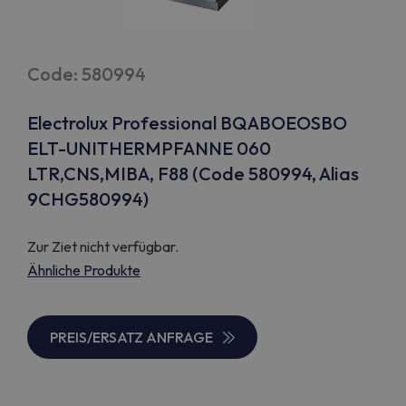
Code: 580994
Electrolux Professional BQABOEOSBO
ELT-UNITHERMPFANNE 060
LTR,CNS,MIBA, F88 (Code 580994, Alias
9CHG580994)
Zur Ziet nicht verfügbar.
Ähnliche Produkte
PREIS/ERSATZ ANFRAGE