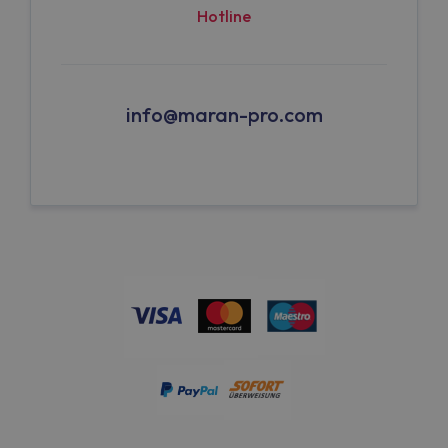
Hotline
info@maran-pro.com