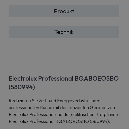
Produkt
Technik
Electrolux Professional BQABOEOSBO
(580994)
Reduzieren Sie Zeit- und Energieverlust in Ihrer
professionellen Küche mit den effizienten Geräten von
Electrolux Professional und der elektrischen Bratpfanne
Electrolux Professional BQABOEOSBO (580994).