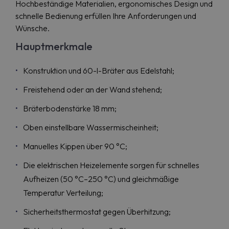
Hochbeständige Materialien, ergonomisches Design und
schnelle Bedienung erfüllen Ihre Anforderungen und
Wünsche.
Hauptmerkmale
Konstruktion und 60-l-Bräter aus Edelstahl;
Freistehend oder an der Wand stehend;
Bräterbodenstärke 18 mm;
Oben einstellbare Wassermischeinheit;
Manuelles Kippen über 90 °C;
Die elektrischen Heizelemente sorgen für schnelles
Aufheizen (50 °C–250 °C) und gleichmäßige
Temperatur Verteilung;
Sicherheitsthermostat gegen Überhitzung;