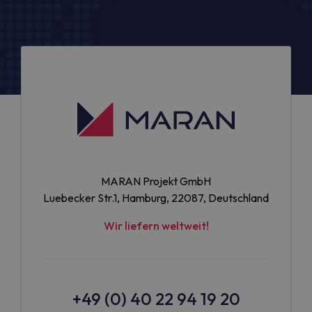
MARAN Projekt GmbH
Luebecker Str.1, Hamburg, 22087, Deutschland
Wir liefern weltweit!
+49 (0) 40 22 94 19 20