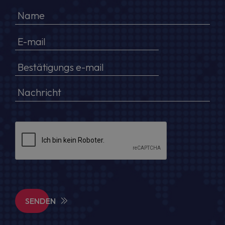
SENDEN