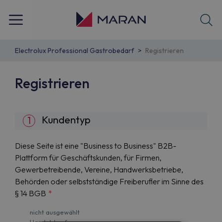
Electrolux Professional Gastrobedarf
Registrieren
Registrieren
Kundentyp
Diese Seite ist eine "Business to Business" B2B-
Plattform für Geschäftskunden, für Firmen,
Gewerbetreibende, Vereine, Handwerksbetriebe,
Behörden oder selbstständige Freiberufler im Sinne des
§ 14 BGB
*
nicht ausgewählt