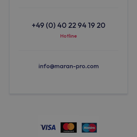
+49 (0) 40 22 94 19 20
Hotline
info@maran-pro.com