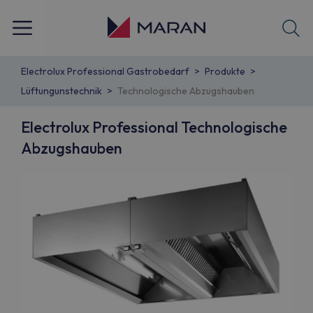
Electrolux Professional Gastrobedarf
Produkte
Lüftungunstechnik
Technologische Abzugshauben
Electrolux Professional Technologische
Abzugshauben