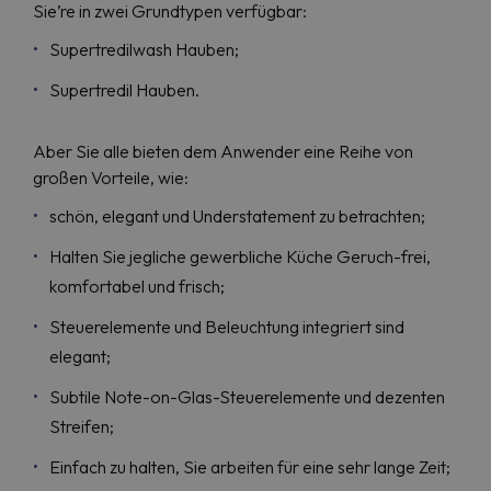
Sie’re in zwei Grundtypen verfügbar:
Supertredilwash Hauben;
Supertredil Hauben.
Aber Sie alle bieten dem Anwender eine Reihe von
großen Vorteile, wie:
schön, elegant und Understatement zu betrachten;
Halten Sie jegliche gewerbliche Küche Geruch-frei,
komfortabel und frisch;
Steuerelemente und Beleuchtung integriert sind
elegant;
Subtile Note-on-Glas-Steuerelemente und dezenten
Streifen;
Einfach zu halten, Sie arbeiten für eine sehr lange Zeit;