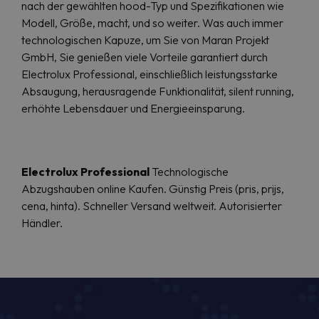
nach der gewählten hood-Typ und Spezifikationen wie
Modell, Größe, macht, und so weiter. Was auch immer
technologischen Kapuze, um Sie von Maran Projekt
GmbH, Sie genießen viele Vorteile garantiert durch
Electrolux Professional, einschließlich leistungsstarke
Absaugung, herausragende Funktionalität, silent running,
erhöhte Lebensdauer und Energieeinsparung.
Electrolux Professional
Technologische
Abzugshauben online Kaufen. Günstig Preis (pris, prijs,
cena, hinta). Schneller Versand weltweit. Autorisierter
Händler.