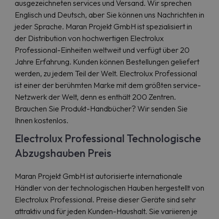
ausgezeichneten services und Versand. Wir sprechen
Englisch und Deutsch, aber Sie können uns Nachrichten in
jeder Sprache. Maran Projekt GmbH ist spezialisiert in
der Distribution von hochwertigen Electrolux
Professional-Einheiten weltweit und verfügt über 20
Jahre Erfahrung. Kunden können Bestellungen geliefert
werden, zu jedem Teil der Welt. Electrolux Professional
ist einer der berühmten Marke mit dem größten service-
Netzwerk der Welt, denn es enthält 200 Zentren.
Brauchen Sie Produkt-Handbücher? Wir senden Sie
Ihnen kostenlos.
Electrolux Professional Technologische
Abzugshauben Preis
Maran Projekt GmbH ist autorisierte internationale
Händler von der technologischen Hauben hergestellt von
Electrolux Professional. Preise dieser Geräte sind sehr
attraktiv und für jeden Kunden-Haushalt. Sie variieren je