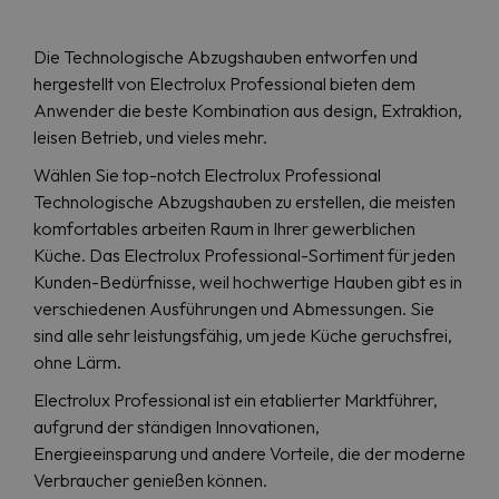
Die Technologische Abzugshauben entworfen und
hergestellt von Electrolux Professional bieten dem
Anwender die beste Kombination aus design, Extraktion,
leisen Betrieb, und vieles mehr.
Wählen Sie top-notch Electrolux Professional
Technologische Abzugshauben zu erstellen, die meisten
komfortables arbeiten Raum in Ihrer gewerblichen
Küche. Das Electrolux Professional-Sortiment für jeden
Kunden-Bedürfnisse, weil hochwertige Hauben gibt es in
verschiedenen Ausführungen und Abmessungen. Sie
sind alle sehr leistungsfähig, um jede Küche geruchsfrei,
ohne Lärm.
Electrolux Professional ist ein etablierter Marktführer,
aufgrund der ständigen Innovationen,
Energieeinsparung und andere Vorteile, die der moderne
Verbraucher genießen können.