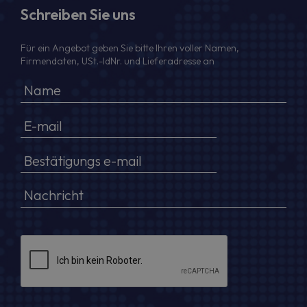
Schreiben Sie uns
Für ein Angebot geben Sie bitte Ihren voller Namen,
Firmendaten, USt.-IdNr. und Lieferadresse an