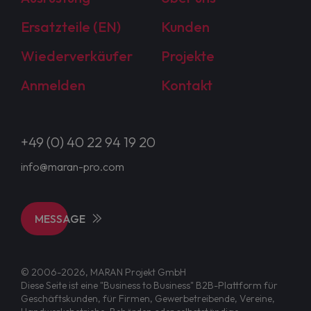
Ersatzteile (EN)
Kunden
Wiederverkäufer
Projekte
Anmelden
Kontakt
+49 (0) 40 22 94 19 20
info@maran-pro.com
MESSAGE
© 2006-2026, MARAN Projekt GmbH
Diese Seite ist eine "Business to Business" B2B-Plattform für
Geschäftskunden, für Firmen, Gewerbetreibende, Vereine,