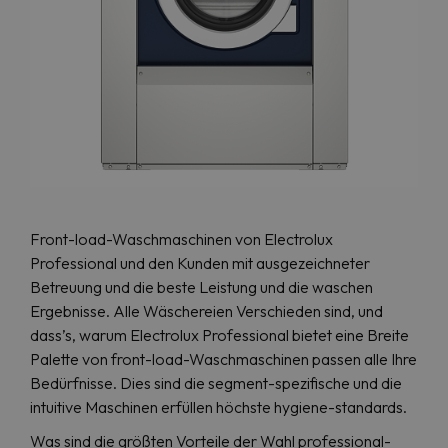
Front-load-Waschmaschinen von Electrolux
Professional und den Kunden mit ausgezeichneter
Betreuung und die beste Leistung und die waschen
Ergebnisse. Alle Wäschereien Verschieden sind, und
dass’s, warum Electrolux Professional bietet eine Breite
Palette von front-load-Waschmaschinen passen alle Ihre
Bedürfnisse. Dies sind die segment-spezifische und die
intuitive Maschinen erfüllen höchste hygiene-standards.
Was sind die größten Vorteile der Wahl professional-