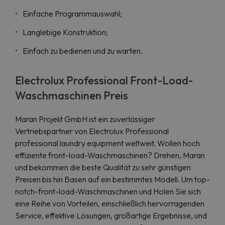
Einfache Programmauswahl;
Langlebige Konstruktion;
Einfach zu bedienen und zu warten.
Electrolux Professional Front-Load-
Waschmaschinen Preis
Maran Projekt GmbH ist ein zuverlässiger
Vertriebspartner von Electrolux Professional
professional laundry equipment weltweit. Wollen hoch
effiziente front-load-Waschmaschinen? Drehen, Maran
und bekommen die beste Qualität zu sehr günstigen
Preisen bis hin Basen auf ein bestimmtes Modell. Um top-
notch-front-load-Waschmaschinen und Holen Sie sich
eine Reihe von Vorteilen, einschließlich hervorragenden
Service, effektive Lösungen, großartige Ergebnisse, und