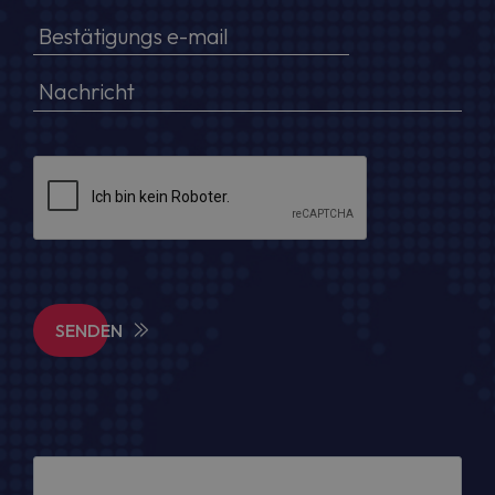
SENDEN