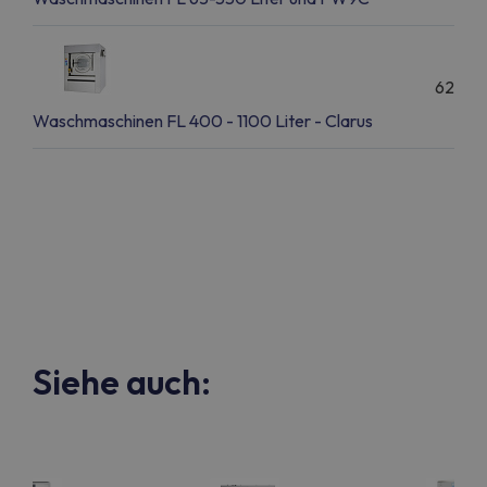
62
Waschmaschinen FL 400 - 1100 Liter - Clarus
Siehe auch: