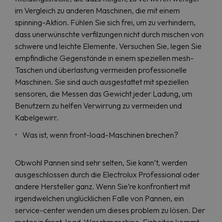
im Vergleich zu anderen Maschinen, die mit einem
spinning-Aktion. Fühlen Sie sich frei, um zu verhindern,
dass unerwünschte verfilzungen nicht durch mischen von
schwere und leichte Elemente. Versuchen Sie, legen Sie
empfindliche Gegenstände in einem speziellen mesh-
Taschen und überlastung vermeiden professionelle
Maschinen. Sie sind auch ausgestattet mit speziellen
sensoren, die Messen das Gewicht jeder Ladung, um
Benutzern zu helfen Verwirrung zu vermeiden und
Kabelgewirr.
Was ist, wenn front-load-Maschinen brechen?
Obwohl Pannen sind sehr selten, Sie kann’t, werden
ausgeschlossen durch die Electrolux Professional oder
andere Hersteller ganz. Wenn Sie’re konfrontiert mit
irgendwelchen unglücklichen Falle von Pannen, ein
service-center wenden um dieses problem zu lösen. Der