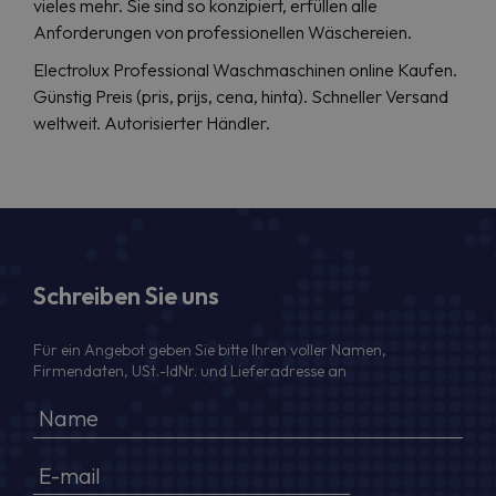
vieles mehr. Sie sind so konzipiert, erfüllen alle
Anforderungen von professionellen Wäschereien.
Electrolux Professional Waschmaschinen online Kaufen.
Günstig Preis (pris, prijs, cena, hinta). Schneller Versand
weltweit. Autorisierter Händler.
Schreiben Sie uns
Für ein Angebot geben Sie bitte Ihren voller Namen,
Firmendaten, USt.-IdNr. und Lieferadresse an