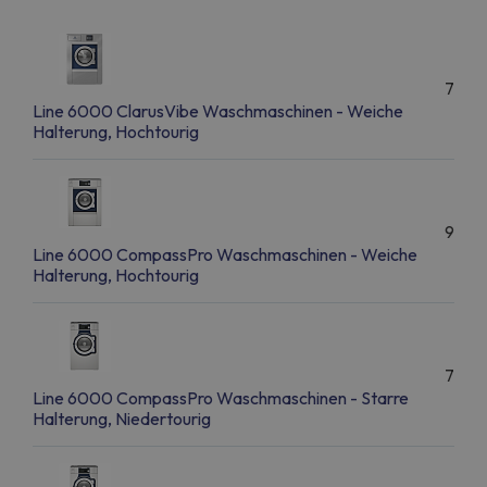
7
Line 6000 ClarusVibe Waschmaschinen - Weiche
Halterung, Hochtourig
9
Line 6000 CompassPro Waschmaschinen - Weiche
Halterung, Hochtourig
7
Line 6000 CompassPro Waschmaschinen - Starre
Halterung, Niedertourig