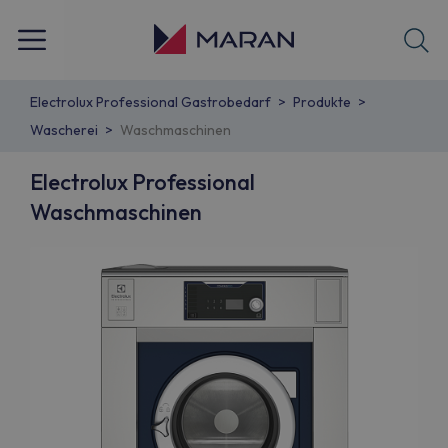
Electrolux Professional Gastrobedarf
Produkte
Wascherei
Waschmaschinen
Electrolux Professional
Waschmaschinen