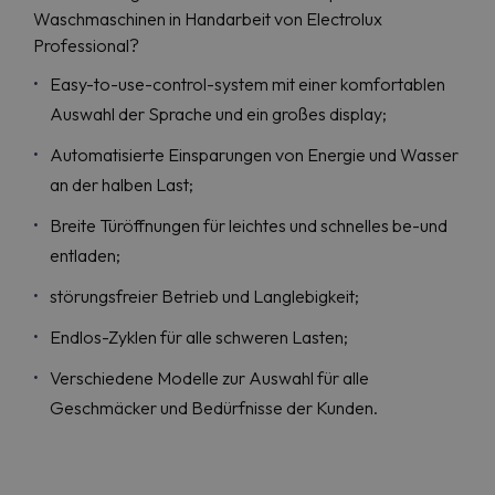
Waschmaschinen in Handarbeit von Electrolux
Professional?
Easy-to-use-control-system mit einer komfortablen
Auswahl der Sprache und ein großes display;
Automatisierte Einsparungen von Energie und Wasser
an der halben Last;
Breite Türöffnungen für leichtes und schnelles be-und
entladen;
störungsfreier Betrieb und Langlebigkeit;
Endlos-Zyklen für alle schweren Lasten;
Verschiedene Modelle zur Auswahl für alle
Geschmäcker und Bedürfnisse der Kunden.