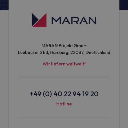
MARAN Projekt GmbH
Luebecker Str.1, Hamburg, 22087, Deutschland
Wir liefern weltweit!
+49 (0) 40 22 94 19 20
Hotline