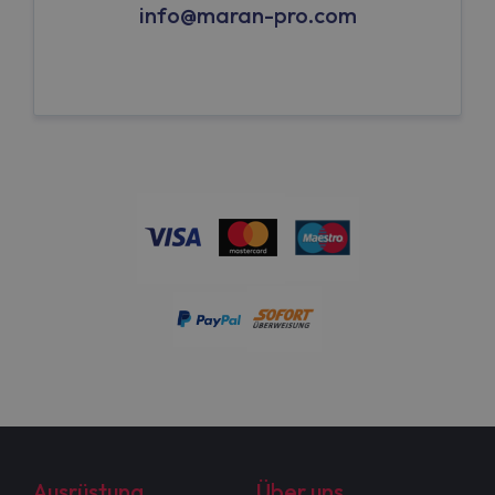
info@maran-pro.com
Ausrüstung
Über uns