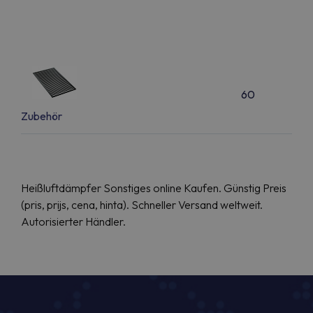
60
Zubehör
Heißluftdämpfer Sonstiges online Kaufen. Günstig Preis
(pris, prijs, cena, hinta). Schneller Versand weltweit.
Autorisierter Händler.