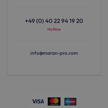
+49 (0) 40 22 94 19 20
Hotline
info@maran-pro.com