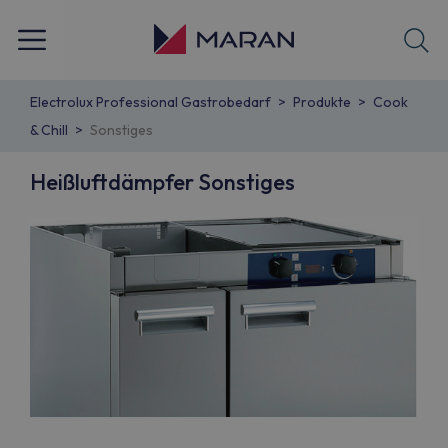
Electrolux Professional Gastrobedarf
Produkte
Cook
& Chill
Sonstiges
Heißluftdämpfer Sonstiges