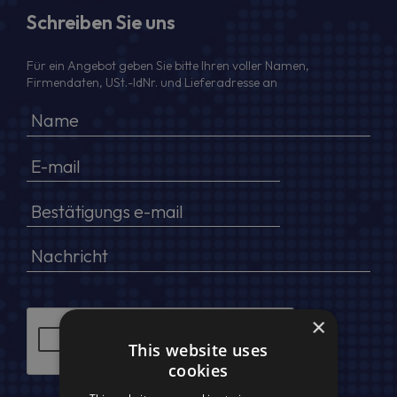
Schreiben Sie uns
Für ein Angebot geben Sie bitte Ihren voller Namen,
Firmendaten, USt.-IdNr. und Lieferadresse an
×
This website uses
cookies