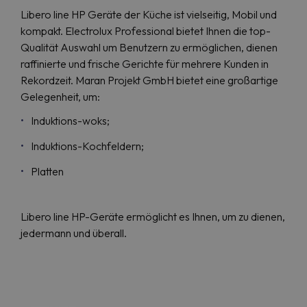
Libero line HP Geräte der Küche ist vielseitig, Mobil und
kompakt. Electrolux Professional bietet Ihnen die top-
Qualität Auswahl um Benutzern zu ermöglichen, dienen
raffinierte und frische Gerichte für mehrere Kunden in
Rekordzeit. Maran Projekt GmbH bietet eine großartige
Gelegenheit, um:
Induktions-woks;
Induktions-Kochfeldern;
Platten
Libero line HP-Geräte ermöglicht es Ihnen, um zu dienen,
jedermann und überall.