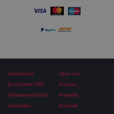
Ausrüstung
Über uns
Ersatzteile (EN)
Kunden
Wiederverkäufer
Projekte
Anmelden
Kontakt