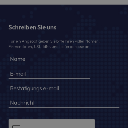
Schreiben Sie uns
Für ein Angebot geben Sie bitte Ihren voller Namen,
Firmendaten, USt.-IdNr. und Lieferadresse an