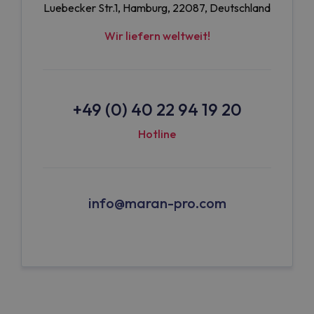
Luebecker Str.1, Hamburg, 22087, Deutschland
Wir liefern weltweit!
+49 (0) 40 22 94 19 20
Hotline
info@maran-pro.com