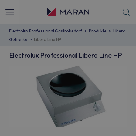
Electrolux Professional Gastrobedarf
Produkte
Libero,
Getränke
Libero Line HP
Electrolux Professional Libero Line HP