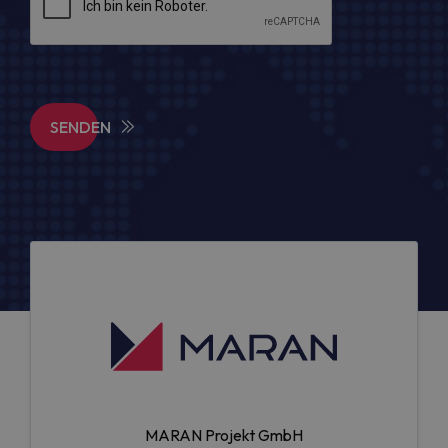
SENDEN
MARAN Projekt GmbH