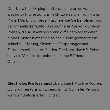
Der libero line HP-plug-in-Geräte entworfen von
Electrolux Professional ist leicht zu erreichen von Maran
Projekt GmbH. Um jede Maschine, die Sie benötigen, aus
der offizielle distributor und profitieren Sie von günstigen
Preisen, die Auswahl basierend auf einem bestimmten
Modell. Maran bietet eine solche Kunde garantiert, wie
schnelle Lieferung, Sicherheit, Einsparungen und
Zufriedenheit unserer Kunden. Der libero line HP-Reihe
hat viele Vorteile, darunter eine hohe Effizienz und
Qualität.
Electrolux Professional
Libero Line HP online Kaufen.
Günstig Preis (pris, prijs, cena, hinta). Schneller Versand
weltweit. Autorisierter Händler.