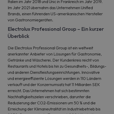
Italien im Jahr 2018 und Unic in Frankreich im Jahr 2019.
Im Jahr 2021 übernahm das Unternehmen Unified
Brands, einen führenden US-amerikanischen Hersteller
von Gastronomiegeräten.
Electrolux Professional Group – Ein kurzer
Überblick
Die Electrolux Professional Group ist ein weltweit
anerkannter Anbieter von Lösungen für Gastronomie,
Getränke und Wäscherei. Der Kundenkreis reicht von
Restaurants und Hotels bis hin zu Gesundheits-, Bildungs-
und anderen Dienstleistungseinrichtungen. Innovative
und energieeffiziente Lösungen werden in 110 Ländern
verkauft und der Konzernumsatz hat 11 Milliarden SEK
erreicht. Das Unternehmen hat sich bestimmten
Nachhaltigkeitszielen verschrieben, darunter die
Reduzierung der CO2-Emissionen um 50 % und die
Erreichung der Klimaneutralität im Industriebetrieb bis