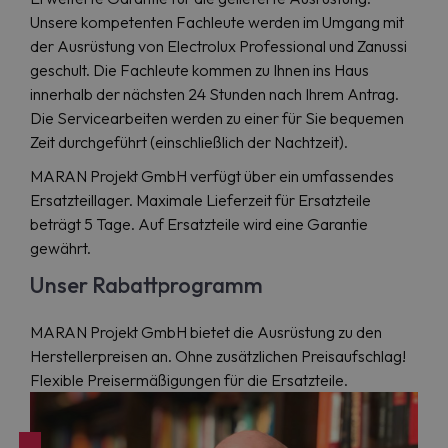
Unsere kompetenten Fachleute werden im Umgang mit
der Ausrüstung von Electrolux Professional und Zanussi
geschult. Die Fachleute kommen zu Ihnen ins Haus
innerhalb der nächsten 24 Stunden nach Ihrem Antrag.
Die Servicearbeiten werden zu einer für Sie bequemen
Zeit durchgeführt (einschließlich der Nachtzeit).
MARAN Projekt GmbH verfügt über ein umfassendes
Ersatzteillager. Maximale Lieferzeit für Ersatzteile
beträgt 5 Tage. Auf Ersatzteile wird eine Garantie
gewährt.
Unser Rabattprogramm
MARAN Projekt GmbH bietet die Ausrüstung zu den
Herstellerpreisen an. Ohne zusätzlichen Preisaufschlag!
Flexible Preisermäßigungen für die Ersatzteile.