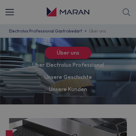
Electrolux Professional Gastrobedarf
Über uns
Über uns
Über Electrolux Professional
Unsere Geschichte
Unsere Kunden