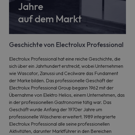
Jahre
auf dem Markt
Geschichte von Electrolux Professional
Electrolux Professional hat eine reiche Geschichte, die
sich über ein Jahrhundert erstreckt, wobei Unternehmen
wie Wascator, Zanussi und Cecilware das Fundament
der Marke bilden. Das professionelle Geschäft der
Electrolux Professional Group begann 1962 mit der
Übernahme von Elektro Helios, einem Unternehmen, das
in der professionellen Gastronomie tätig war. Das
Geschäft wurde Anfang der 1970er Jahre um
professionelle Wäscherei erweitert. 1989 integrierte
Electrolux Professional alle seine professionellen
Aktivitäten, darunter Marktführer in den Bereichen