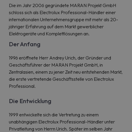
Die im Jahr 2006 gegründete MARAN Projekt GmbH
schloss sich als Electrolux Professional-Händler einer
internationalen Unternehmensgruppe mit mehr als 20-
jähriger Erfahrung auf dem Markt gewerblicher
Elektrogeräte und Komplettlösungen an.
Der Anfang
1996 eröffnete Herr Andrey Urich, der Gründer und
Geschäftsführer der MARAN Projekt GmbH, in
Zentralasien, einem zu jener Zeit neu entstehenden Markt,
die erste vertretende Geschäftsstelle von Electrolux
Professional.
Die Entwicklung
1999 entwickelte sich die Vertretung zu einem
unabhängigen Electrolux Professional-Händler unter
Privatleitung von Herrn Urich. Später im selben Jahr