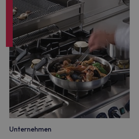
Unternehmen