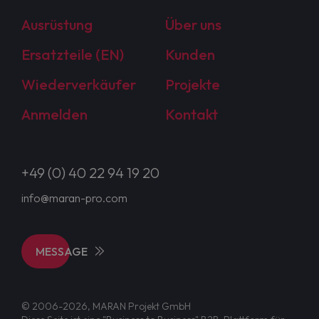
Ausrüstung
Über uns
Ersatzteile (EN)
Kunden
Wiederverkäufer
Projekte
Anmelden
Kontakt
+49 (0) 40 22 94 19 20
info@maran-pro.com
MESSAGE
© 2006-2026, MARAN Projekt GmbH