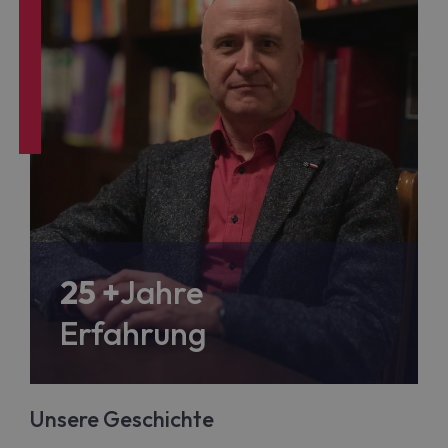
25 +
Jahre
Erfahrung
Unsere Geschichte