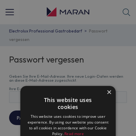
Electrolux Professional Gastrobedarf
Passwort
vergessen
Passwort vergessen
Geben Sie Ihre E-Mail-Adresse. Ihre neue Login-Daten werden
an diese E-Mail-Adresse zugeschickt.
Ihre E-mail
×
This website uses
cookies
This website uses cookies to improve user
experience. By using our website you consent
to all cookies in accordance with our Cookie
Policy.
Read more