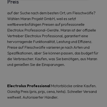
Preis
auf der Suche nach dem besten Ort, um Fleischwölfe?
Wählen Maran Projekt GmbH, weil es setzt
wettbewerbsfähigen Preisen auf professionelle
Electrolux Professional-Geräte. Maran ist der offizielle
Vertreiber Electrolux Professional, garantiert eine
hervorragende Funktionalität, Leistung und Effizienz.
Preise auf Fleischwölfe variieren je nach Arten und
Spezifikationen, aber Sie können passen, das budget für
die Verbraucher. Kaufen, was Sie benötigen, aus Maran
und genießen Sie die Einsparungen.
Electrolux Professional
Motorblöcke online Kaufen.
Günstig Preis (pris, prijs, cena, hinta). Schneller Versand
weltweit. Autorisierter Händler.