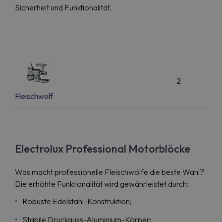
Sicherheit und Funktionalität.
2
Fleischwolf
Electrolux Professional Motorblöcke
Was macht professionelle Fleischwölfe die beste Wahl?
Die erhöhte Funktionalität wird gewährleistet durch:
Robuste Edelstahl-Konstruktion;
Stabile Druckguss-Aluminium-Körper;