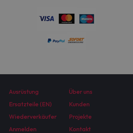
Ausrüstung
Über uns
Ersatzteile (EN)
Kunden
Wiederverkäufer
Projekte
Anmelden
Kontakt