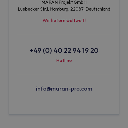
MARAN Projekt GmbH
Luebecker Str.1, Hamburg, 22087, Deutschland
Wir liefern weltweit!
+49 (0) 40 22 94 19 20
Hotline
info@maran-pro.com