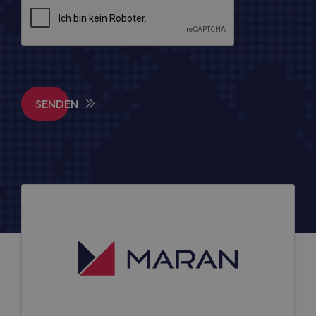
SENDEN