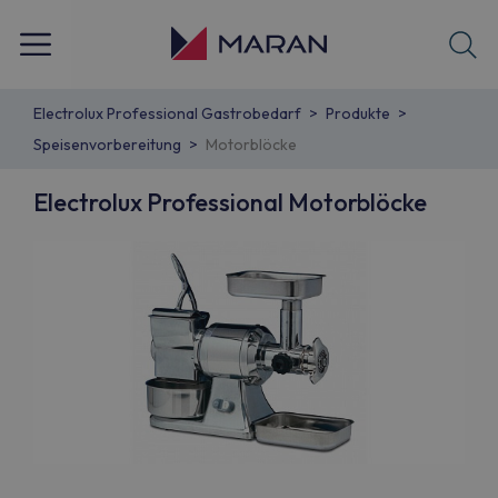
Electrolux Professional Gastrobedarf
Produkte
Speisenvorbereitung
Motorblöcke
Electrolux Professional Motorblöcke