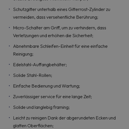
Schutzgitter unterhalb eines Gitterrost-Zylinder zu
vermeiden, dass versehentliche Berührung;
Micro-Schalter am Griff, um zu verhindern, dass
Verletzungen und erhöhen die Sicherheit;
Abnehmbare Schleifen-Einheit für eine einfache
Reinigung;
Edelstahl-Auffangbehälter;
Solide Stahl-Rollen;
Einfache Bedienung und Wartung;
Zuverlässiger service für eine lange Zeit;
Solide und langlebig framing;
Leicht zu reinigen Dank der abgerundeten Ecken und
glatten Oberflächen;