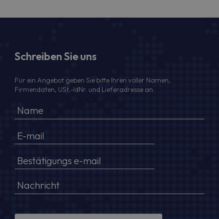
Schreiben Sie uns
Für ein Angebot geben Sie bitte Ihren voller Namen,
Firmendaten, USt.-IdNr. und Lieferadresse an