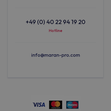
+49 (0) 40 22 94 19 20
Hotline
info@maran-pro.com