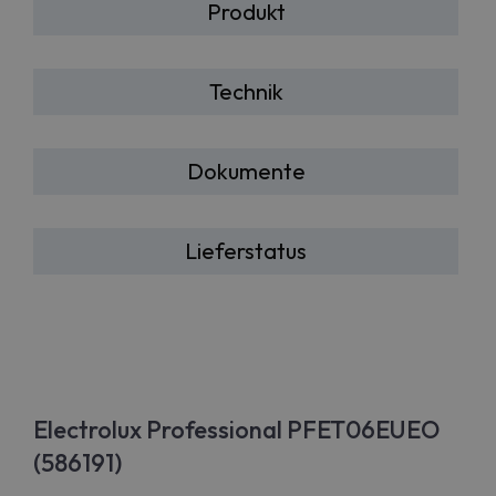
Produkt
Technik
Dokumente
Lieferstatus
Electrolux Professional PFET06EUEO
(586191)