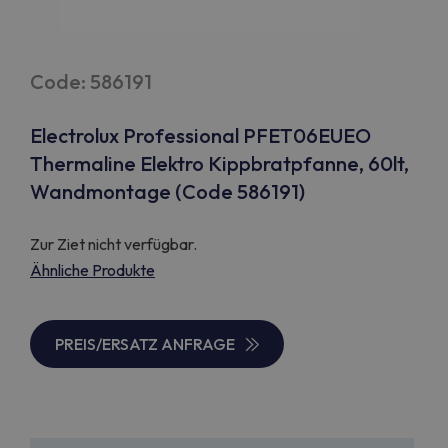
Code: 586191
Electrolux Professional PFET06EUEO
Thermaline Elektro Kippbratpfanne, 60lt,
Wandmontage (Code 586191)
Zur Ziet nicht verfügbar.
Ähnliche Produkte
PREIS/ERSATZ ANFRAGE