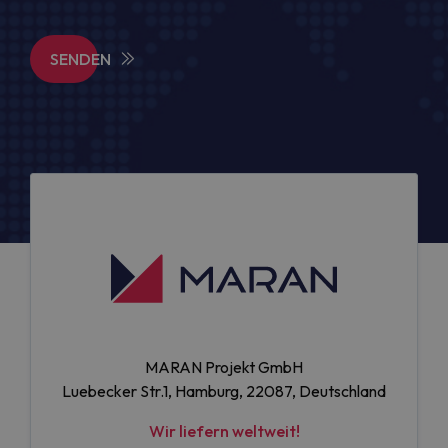
SENDEN
MARAN Projekt GmbH
Luebecker Str.1, Hamburg, 22087, Deutschland
Wir liefern weltweit!