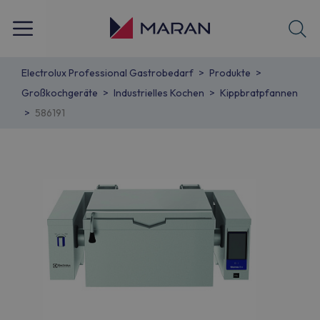
Electrolux Professional Gastrobedarf
Produkte
Großkochgeräte
Industrielles Kochen
Kippbratpfannen
586191