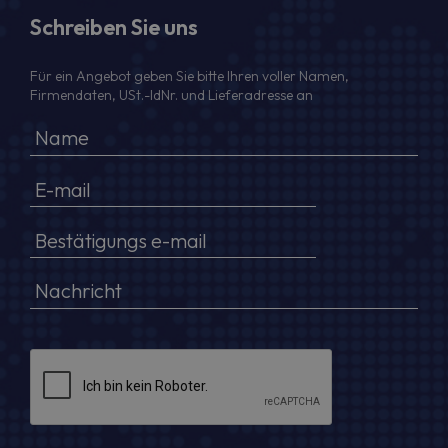
Schreiben Sie uns
Für ein Angebot geben Sie bitte Ihren voller Namen,
Firmendaten, USt.-IdNr. und Lieferadresse an