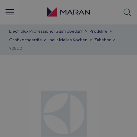
Electrolux Professional Gastrobedarf
Produkte
Großkochgeräte
Industrielles Kochen
Zubehör
928021