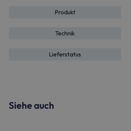
Produkt
Technik
Lieferstatus
Siehe auch