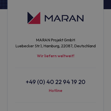
MARAN Projekt GmbH
Luebecker Str.1, Hamburg, 22087, Deutschland
Wir liefern weltweit!
+49 (0) 40 22 94 19 20
Hotline