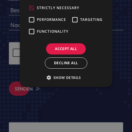
STRICTLY NECESSARY
PERFORMANCE
TARGETING
FUNCTIONALITY
ACCEPT ALL
DECLINE ALL
SHOW DETAILS
SENDEN