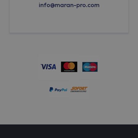
info@maran-pro.com