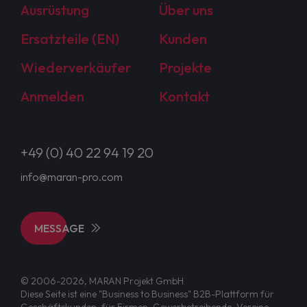
Ausrüstung
Über uns
Ersatzteile (EN)
Kunden
Wiederverkäufer
Projekte
Anmelden
Kontakt
+49 (0) 40 22 94 19 20
info@maran-pro.com
MESSAGE
© 2006-2026, MARAN Projekt GmbH
Diese Seite ist eine "Business to Business" B2B-Plattform für