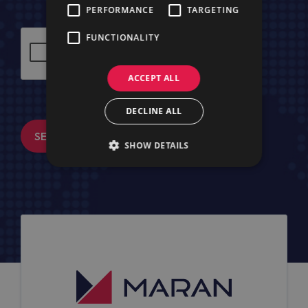
PERFORMANCE
TARGETING
FUNCTIONALITY
ACCEPT ALL
DECLINE ALL
SENDEN
SHOW DETAILS