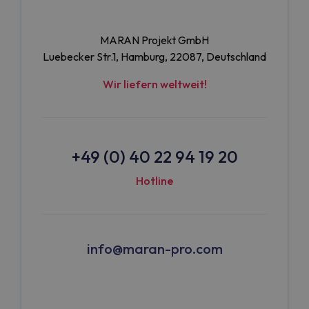
MARAN Projekt GmbH
Luebecker Str.1, Hamburg, 22087, Deutschland
Wir liefern weltweit!
+49 (0) 40 22 94 19 20
Hotline
info@maran-pro.com