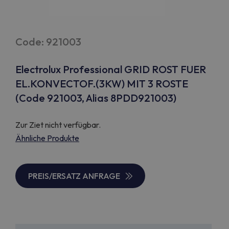
Code: 921003
Electrolux Professional GRID ROST FUER
EL.KONVECTOF.(3KW) MIT 3 ROSTE
(Code 921003, Alias 8PDD921003)
Zur Ziet nicht verfügbar.
Ähnliche Produkte
PREIS/ERSATZ ANFRAGE