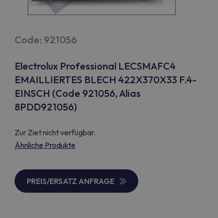
Code: 921056
Electrolux Professional LECSMAFC4
EMAILLIERTES BLECH 422X370X33 F.4-
EINSCH (Code 921056, Alias
8PDD921056)
Zur Ziet nicht verfügbar.
Ähnliche Produkte
PREIS/ERSATZ ANFRAGE