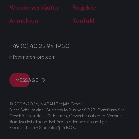
Wiederverkäufer
Projekte
Anmelden
Kontakt
+49 (0) 40 22 94 19 20
info@maran-pro.com
MESSAGE
© 2006-2026, MARAN Projekt GmbH
Diese Seite ist eine "Business to Business" B2B-Plattform für
Geschäftskunden, für Firmen, Gewerbetreibende, Vereine,
Handwerksbetriebe, Behörden oder selbstständige
Freiberufler im Sinne des § 14 BGB.