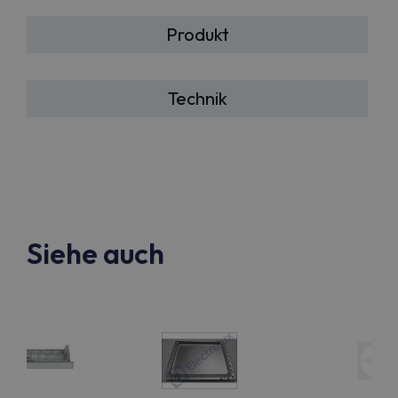
Produkt
Technik
Siehe auch