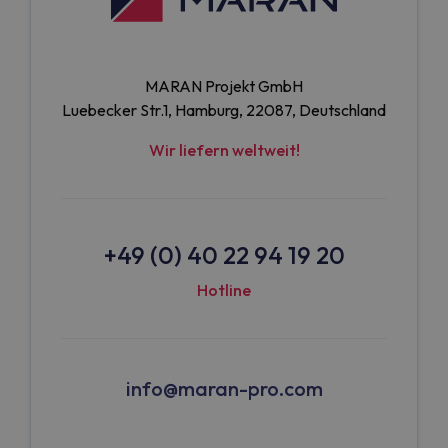
MARAN Projekt GmbH
Luebecker Str.1, Hamburg, 22087, Deutschland
Wir liefern weltweit!
+49 (0) 40 22 94 19 20
Hotline
info@maran-pro.com