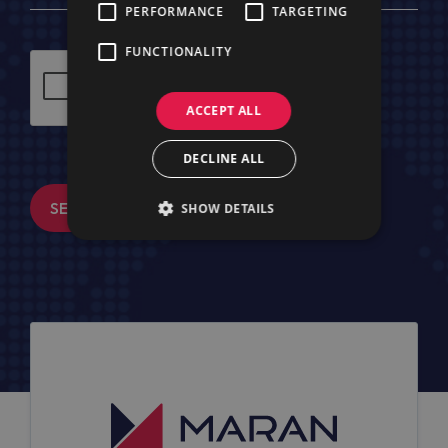
PERFORMANCE
TARGETING
FUNCTIONALITY
ACCEPT ALL
DECLINE ALL
SENDEN
SHOW DETAILS