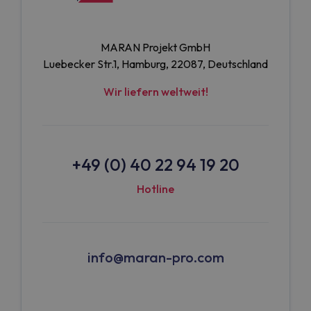
MARAN Projekt GmbH
Luebecker Str.1, Hamburg, 22087, Deutschland
Wir liefern weltweit!
+49 (0) 40 22 94 19 20
Hotline
info@maran-pro.com