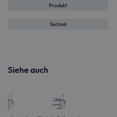
Produkt
Technik
Siehe auch