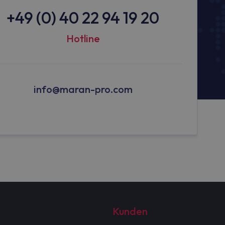
+49 (0) 40 22 94 19 20
Hotline
info@maran-pro.com
Kunden