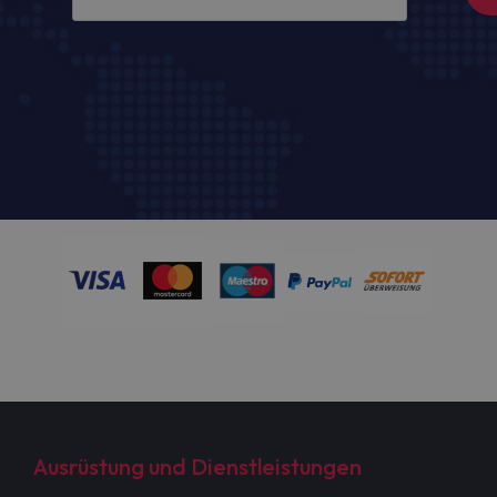
Ausrüstung und Dienstleistungen