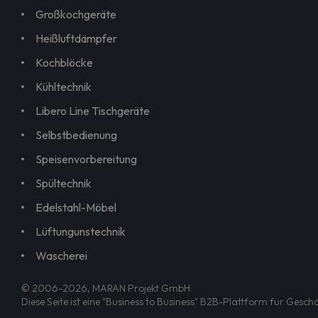
Großkochgeräte
Heißluftdämpfer
Kochblöcke
Kühltechnik
Libero Line Tischgeräte
Selbstbedienung
Speisenvorbereitung
Spültechnik
Edelstahl-Möbel
Lüftungunstechnik
Wascherei
© 2006-2026, MARAN Projekt GmbH
Diese Seite ist eine "Business to Business" B2B-Plattform für Ges