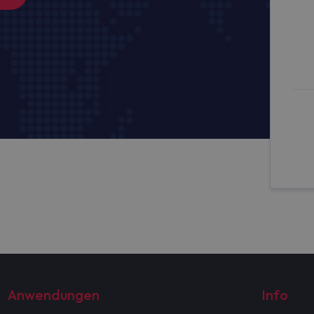
Anwendungen
Info