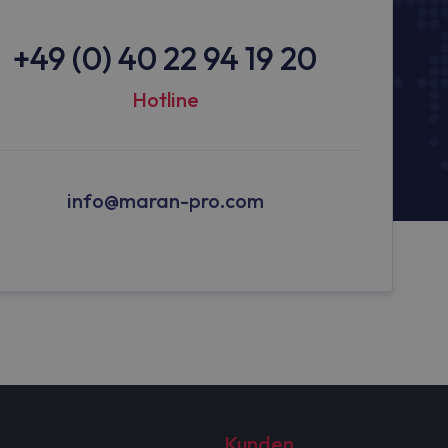
+49 (0) 40 22 94 19 20
Hotline
info@maran-pro.com
Kunden