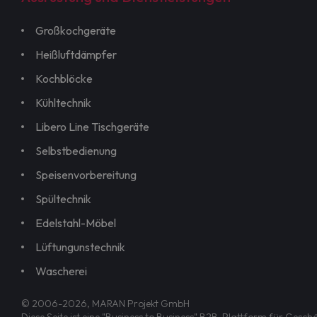
Großkochgeräte
Heißluftdämpfer
Kochblöcke
Kühltechnik
Libero Line Tischgeräte
Selbstbedienung
Speisenvorbereitung
Spültechnik
Edelstahl-Möbel
Lüftungunstechnik
Wascherei
© 2006-2026, MARAN Projekt GmbH