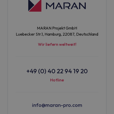
MARAN Projekt GmbH
Luebecker Str.1, Hamburg, 22087, Deutschland
Wir liefern weltweit!
+49 (0) 40 22 94 19 20
Hotline
info@maran-pro.com