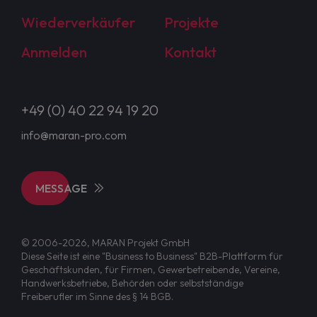
Wiederverkäufer
Projekte
Anmelden
Kontakt
+49 (0) 40 22 94 19 20
info@maran-pro.com
MESSAGE
© 2006-2026, MARAN Projekt GmbH
Diese Seite ist eine "Business to Business" B2B-Plattform für
Geschäftskunden, für Firmen, Gewerbetreibende, Vereine,
Handwerksbetriebe, Behörden oder selbstständige
Freiberufler im Sinne des § 14 BGB.