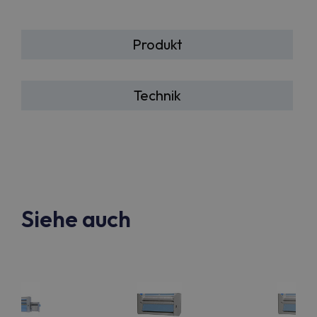
Produkt
Technik
Siehe auch