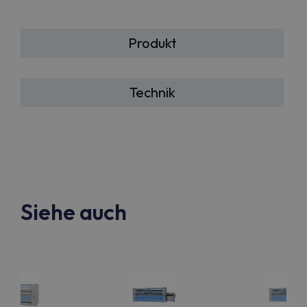
Produkt
Technik
Siehe auch