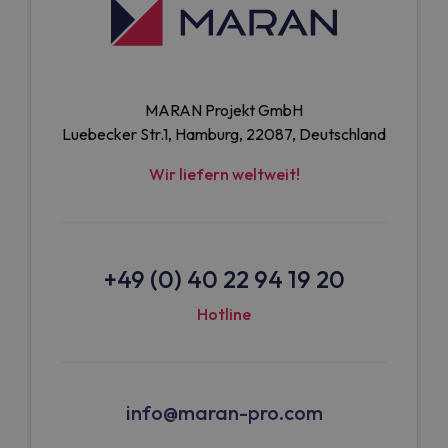
MARAN Projekt GmbH
Luebecker Str.1, Hamburg, 22087, Deutschland
Wir liefern weltweit!
+49 (0) 40 22 94 19 20
Hotline
info@maran-pro.com