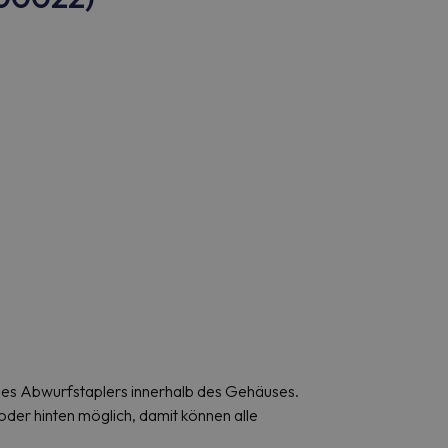
es Abwurfstaplers innerhalb des Gehäuses.
oder hinten möglich, damit können alle