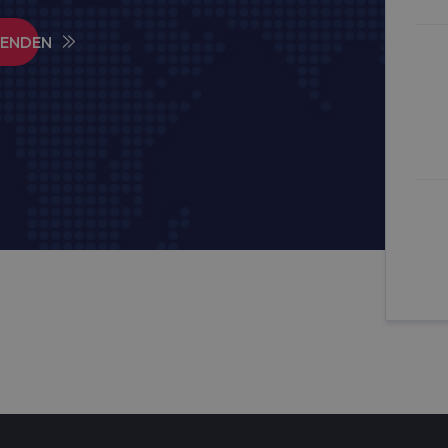
SENDEN