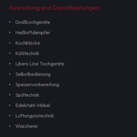
Ausrüstung und Dienstleistungen
Großkochgeräte
Heißluftdämpfer
Kochblöcke
Kühltechnik
Libero Line Tischgeräte
Selbstbedienung
Speisenvorbereitung
Spültechnik
Edelstahl-Möbel
Lüftungunstechnik
Wascherei