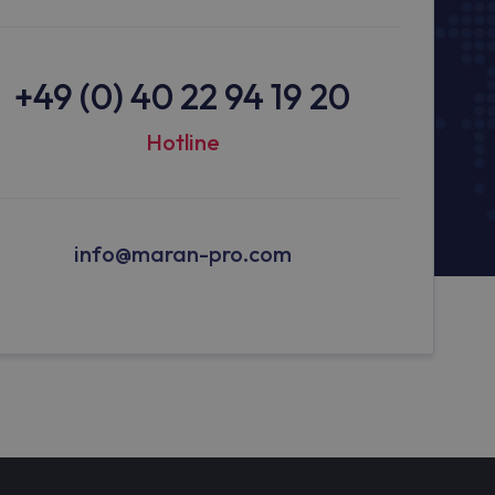
+49 (0) 40 22 94 19 20
Hotline
info@maran-pro.com