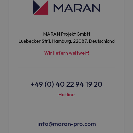
MARAN Projekt GmbH
Luebecker Str.1, Hamburg, 22087, Deutschland
Wir liefern weltweit!
+49 (0) 40 22 94 19 20
Hotline
info@maran-pro.com