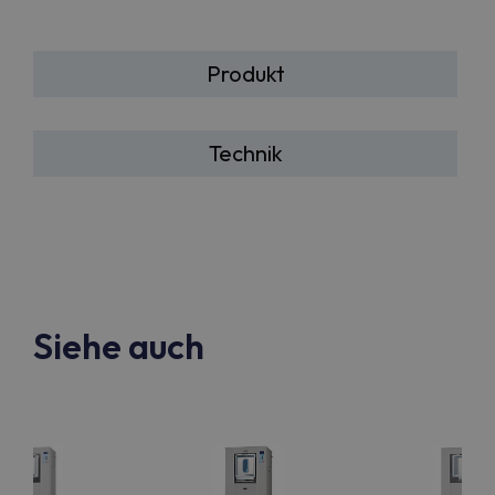
Produkt
Technik
Siehe auch