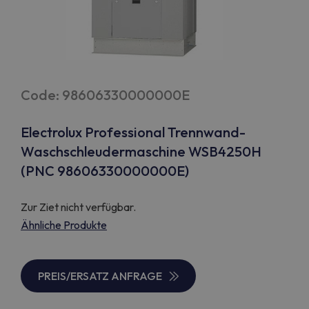
Code: 98606330000000E
Electrolux Professional Trennwand-
Waschschleudermaschine WSB4250H
(PNC 98606330000000E)
Zur Ziet nicht verfügbar.
Ähnliche Produkte
PREIS/ERSATZ ANFRAGE