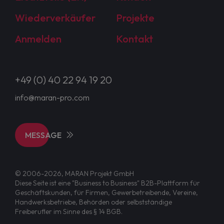
Wiederverkäufer
Projekte
Anmelden
Kontakt
+49 (0) 40 22 94 19 20
info@maran-pro.com
MESSAGE
© 2006-2026, MARAN Projekt GmbH
Diese Seite ist eine "Business to Business" B2B-Plattform für
Geschäftskunden, für Firmen, Gewerbetreibende, Vereine,
Handwerksbetriebe, Behörden oder selbstständige
Freiberufler im Sinne des § 14 BGB.