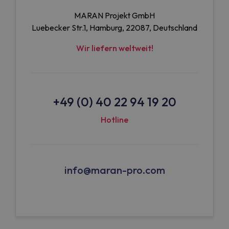
MARAN Projekt GmbH
Luebecker Str.1, Hamburg, 22087, Deutschland
Wir liefern weltweit!
+49 (0) 40 22 94 19 20
Hotline
info@maran-pro.com