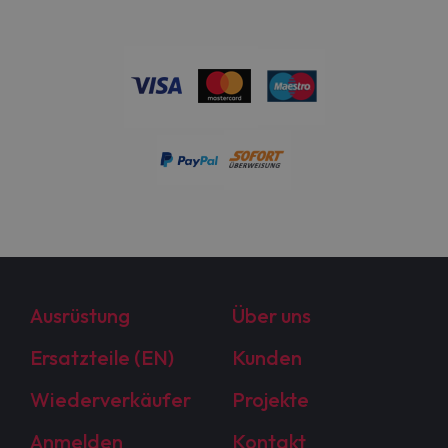
Ausrüstung
Über uns
Ersatzteile (EN)
Kunden
Wiederverkäufer
Projekte
Anmelden
Kontakt