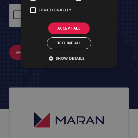
FUNCTIONALITY
ACCEPT ALL
DECLINE ALL
SENDEN
SHOW DETAILS