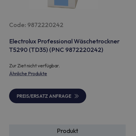
Code: 9872220242
Electrolux Professional Wäschetrockner
T5290 (TD35) (PNC 9872220242)
Zur Ziet nicht verfügbar.
Ähnliche Produkte
PREIS/ERSATZ ANFRAGE
Produkt