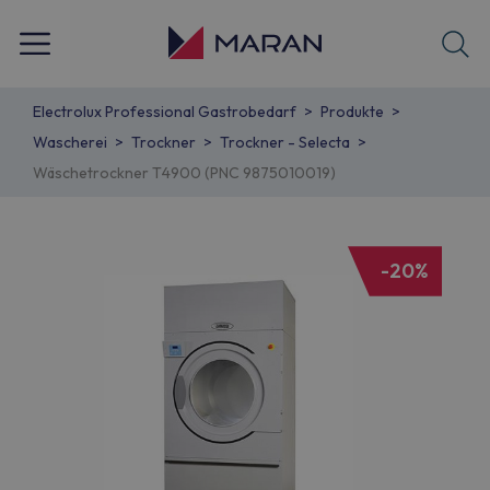
Electrolux Professional Gastrobedarf
Produkte
Wascherei
Trockner
Trockner - Selecta
Wäschetrockner T4900 (PNC 9875010019)
-20%