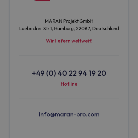
MARAN Projekt GmbH
Luebecker Str.1, Hamburg, 22087, Deutschland
Wir liefern weltweit!
+49 (0) 40 22 94 19 20
Hotline
info@maran-pro.com