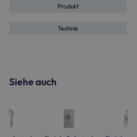
Produkt
Technik
Siehe auch