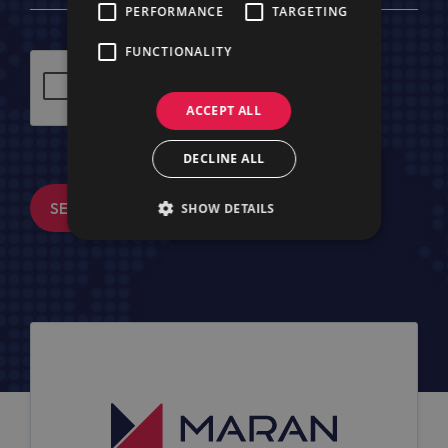
PERFORMANCE
TARGETING
FUNCTIONALITY
ACCEPT ALL
DECLINE ALL
SENDEN
SHOW DETAILS