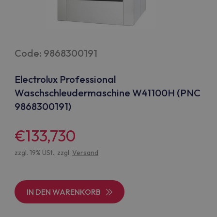
Code: 9868300191
Electrolux Professional
Waschschleudermaschine W41100H (PNC
9868300191)
€133,730
zzgl. 19% USt., zzgl.
Versand
IN DEN WARENKORB