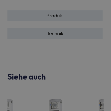
Produkt
Technik
Siehe auch