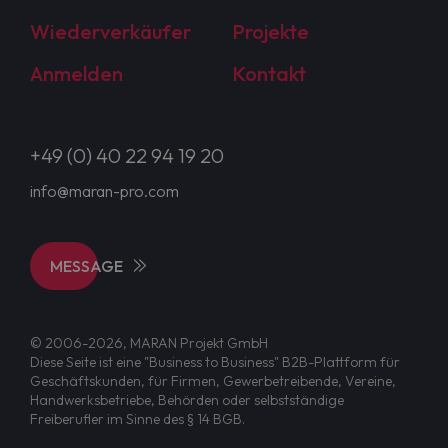
Wiederverkäufer
Projekte
Anmelden
Kontakt
+49 (0) 40 22 94 19 20
info@maran-pro.com
MESSAGE
© 2006-2026, MARAN Projekt GmbH
Diese Seite ist eine "Business to Business" B2B-Plattform für
Geschäftskunden, für Firmen, Gewerbetreibende, Vereine,
Handwerksbetriebe, Behörden oder selbstständige
Freiberufler im Sinne des § 14 BGB.