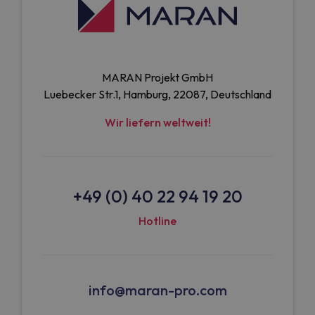
MARAN Projekt GmbH
Luebecker Str.1, Hamburg, 22087, Deutschland
Wir liefern weltweit!
+49 (0) 40 22 94 19 20
Hotline
info@maran-pro.com