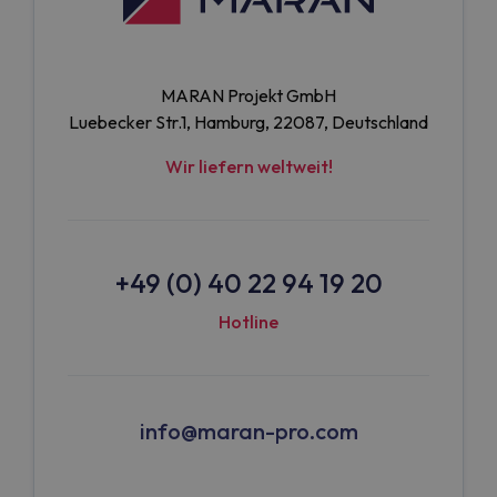
MARAN Projekt GmbH
Luebecker Str.1, Hamburg, 22087, Deutschland
Wir liefern weltweit!
+49 (0) 40 22 94 19 20
Hotline
info@maran-pro.com