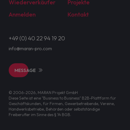
Wiederverkäufer
Projekte
Anmelden
Kontakt
+49 (0) 40 22 94 19 20
info@maran-pro.com
MESSAGE
© 2006-2026, MARAN Projekt GmbH
Diese Seite ist eine "Business to Business" B2B-Plattform für
Geschäftskunden, für Firmen, Gewerbetreibende, Vereine,
Handwerksbetriebe, Behörden oder selbstständige
Freiberufler im Sinne des § 14 BGB.