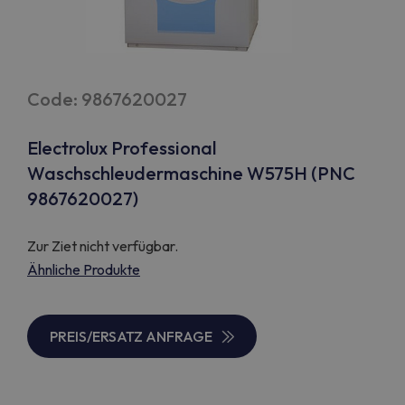
Code: 9867620027
Electrolux Professional
Waschschleudermaschine W575H (PNC
9867620027)
Zur Ziet nicht verfügbar.
Ähnliche Produkte
PREIS/ERSATZ ANFRAGE