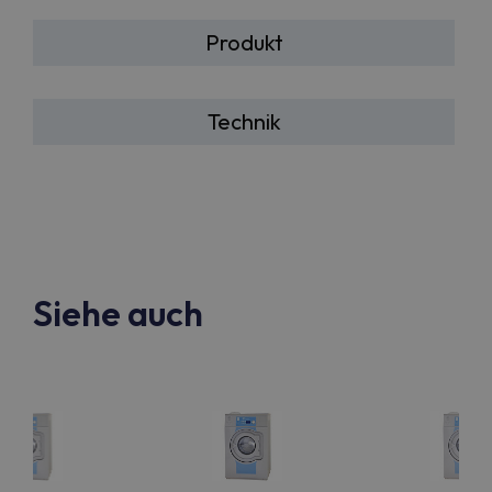
Produkt
Technik
Siehe auch