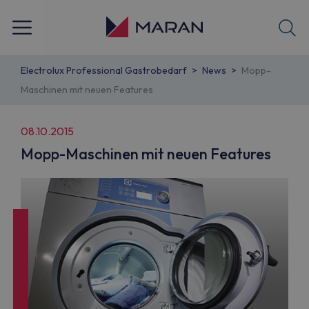
Electrolux Professional Gastrobedarf
News
Mopp-
Maschinen mit neuen Features
08.10.2015
Mopp-Maschinen mit neuen Features