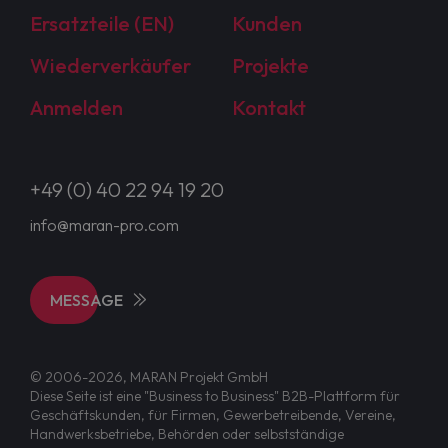
Ersatzteile (EN)
Kunden
Wiederverkäufer
Projekte
Anmelden
Kontakt
+49 (0) 40 22 94 19 20
info@maran-pro.com
MESSAGE
© 2006-2026, MARAN Projekt GmbH
Diese Seite ist eine "Business to Business" B2B-Plattform für
Geschäftskunden, für Firmen, Gewerbetreibende, Vereine,
Handwerksbetriebe, Behörden oder selbstständige