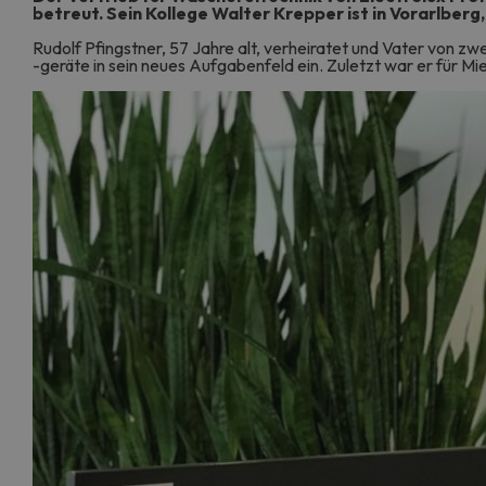
betreut. Sein Kollege Walter Krepper ist in Vorarlberg
Rudolf Pfingstner, 57 Jahre alt, verheiratet und Vater von z
-geräte in sein neues Aufgabenfeld ein. Zuletzt war er für 