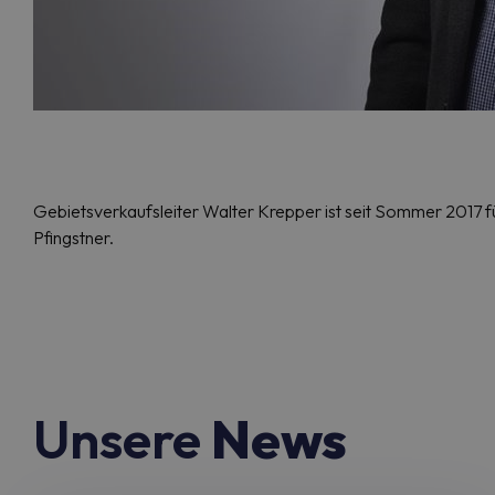
Gebietsverkaufsleiter Walter Krepper ist seit Sommer 2017 fü
Pfingstner.
Unsere
News