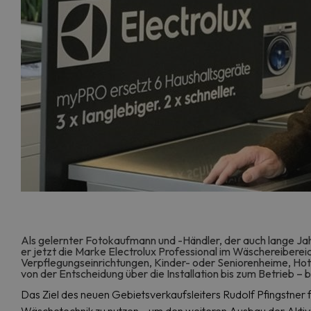
Als gelernter Fotokaufmann und -Händler, der auch lange Jah
er jetzt die Marke Electrolux Professional im Wäschereibereich
Verpflegungseinrichtungen, Kinder- oder Seniorenheime, Hot
von der Entscheidung über die Installation bis zum Betrieb – 
Das Ziel des neuen Gebietsverkaufsleiters Rudolf Pfingstner 