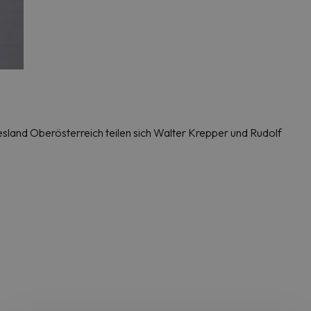
esland Oberösterreich teilen sich Walter Krepper und Rudolf