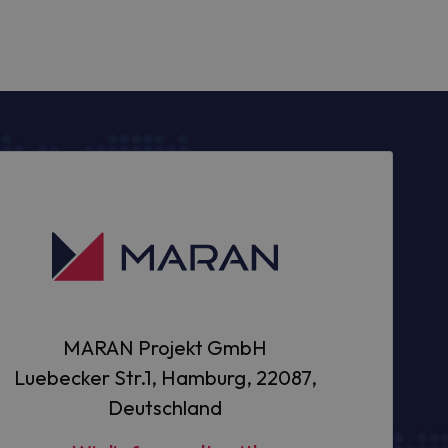
MARAN Projekt GmbH
Luebecker Str.1, Hamburg, 22087,
Deutschland