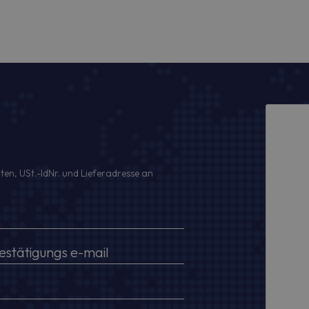
ten, USt.-IdNr. und Lieferadresse an