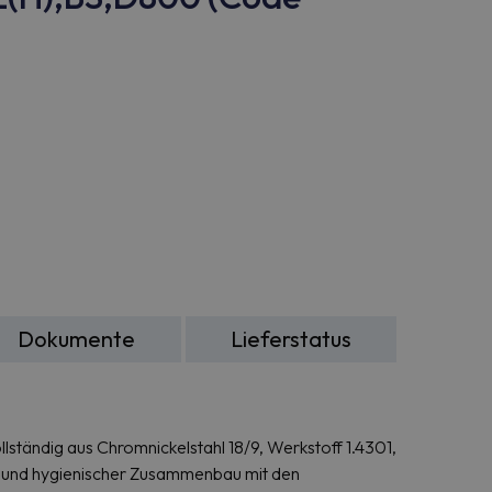
Dokumente
Lieferstatus
lständig aus Chromnickelstahl 18/9, Werkstoff 1.4301,
r und hygienischer Zusammenbau mit den