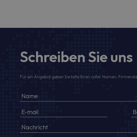
Schreiben Sie uns
Für ein Angebot geben Sie bitte Ihren voller Namen, Firmenda