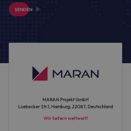
SENDEN
MARAN Projekt GmbH
Luebecker Str.1, Hamburg, 22087, Deutschland
Wir liefern weltweit!