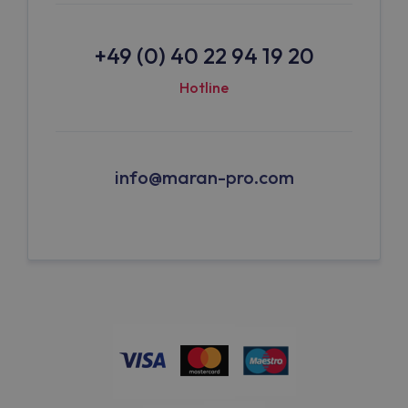
+49 (0) 40 22 94 19 20
Hotline
info@maran-pro.com