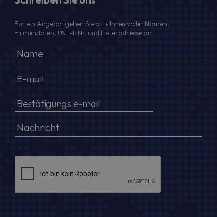
Schreiben Sie uns
Für ein Angebot geben Sie bitte Ihren voller Namen,
Firmendaten, USt.-IdNr. und Lieferadresse an