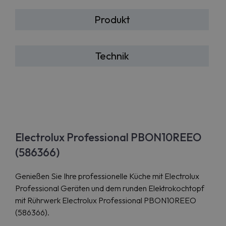
Produkt
Technik
Electrolux Professional PBON10REEO
(586366)
Genießen Sie Ihre professionelle Küche mit Electrolux
Professional Geräten und dem runden Elektrokochtopf
mit Rührwerk Electrolux Professional PBON10REEO
(586366).