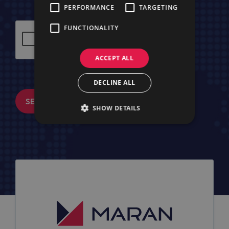
PERFORMANCE
TARGETING
FUNCTIONALITY
ACCEPT ALL
DECLINE ALL
SENDEN
SHOW DETAILS