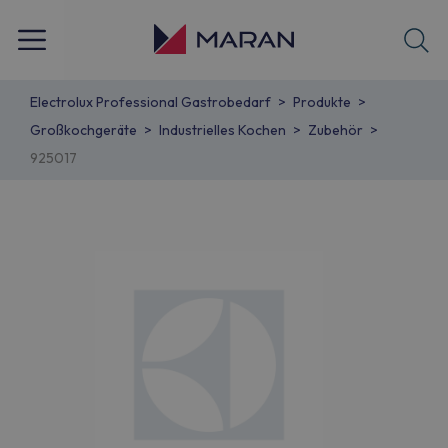
Electrolux Professional Gastrobedarf
Produkte
Großkochgeräte
Industrielles Kochen
Zubehör
925017