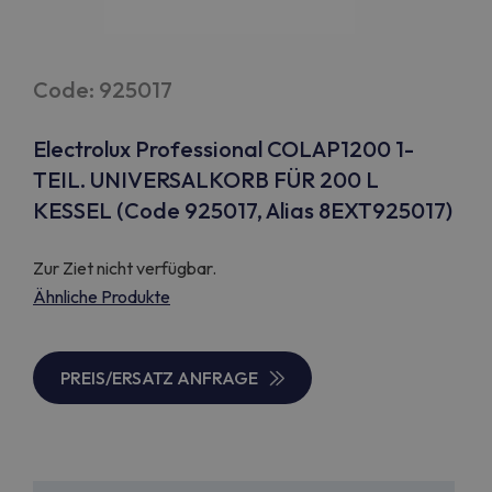
Code: 925017
Electrolux Professional COLAP1200 1-
TEIL. UNIVERSALKORB FÜR 200 L
KESSEL (Code 925017, Alias 8EXT925017)
Zur Ziet nicht verfügbar.
Ähnliche Produkte
PREIS/ERSATZ ANFRAGE