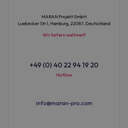
MARAN Projekt GmbH
Luebecker Str.1, Hamburg, 22087, Deutschland
Wir liefern weltweit!
+49 (0) 40 22 94 19 20
Hotline
info@maran-pro.com