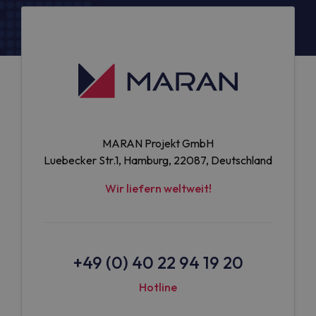
MARAN Projekt GmbH
Luebecker Str.1, Hamburg, 22087, Deutschland
Wir liefern weltweit!
+49 (0) 40 22 94 19 20
Hotline