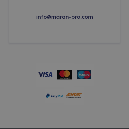
info@maran-pro.com