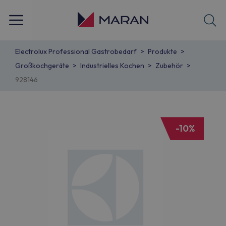
Electrolux Professional Gastrobedarf
Produkte
Großkochgeräte
Industrielles Kochen
Zubehör
928146
-10%