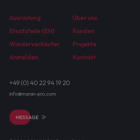
Ausrüstung
Über uns
Ersatzteile (EN)
Kunden
Wiederverkäufer
Projekte
Anmelden
Kontakt
+49 (0) 40 22 94 19 20
info@maran-pro.com
MESSAGE