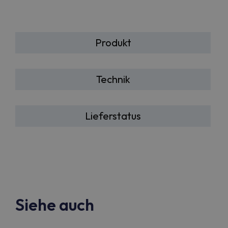
Produkt
Technik
Lieferstatus
Siehe auch