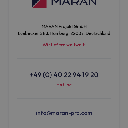
MARAN Projekt GmbH
Luebecker Str.1, Hamburg, 22087, Deutschland
Wir liefern weltweit!
+49 (0) 40 22 94 19 20
Hotline
info@maran-pro.com