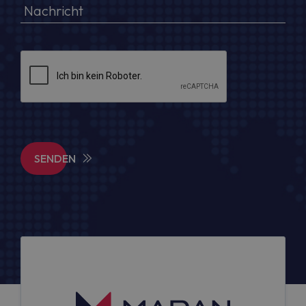
SENDEN