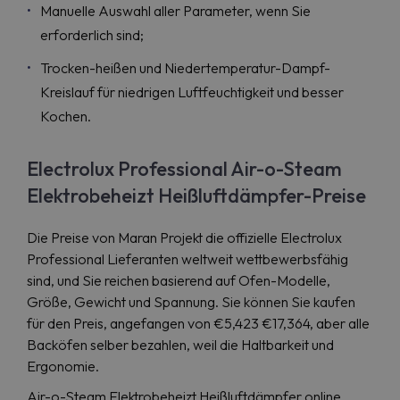
Manuelle Auswahl aller Parameter, wenn Sie
erforderlich sind;
Trocken-heißen und Niedertemperatur-Dampf-
Kreislauf für niedrigen Luftfeuchtigkeit und besser
Kochen.
Electrolux Professional Air-o-Steam
Elektrobeheizt Heißluftdämpfer-Preise
Die Preise von Maran Projekt die offizielle Electrolux
Professional Lieferanten weltweit wettbewerbsfähig
sind, und Sie reichen basierend auf Ofen-Modelle,
Größe, Gewicht und Spannung. Sie können Sie kaufen
für den Preis, angefangen von €5,423 €17,364, aber alle
Backöfen selber bezahlen, weil die Haltbarkeit und
Ergonomie.
Air-o-Steam Elektrobeheizt Heißluftdämpfer online