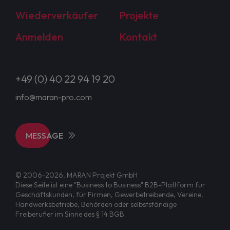
Wiederverkäufer
Projekte
Anmelden
Kontakt
+49 (0) 40 22 94 19 20
info@maran-pro.com
MESSAGE
© 2006-2026, MARAN Projekt GmbH
Diese Seite ist eine "Business to Business" B2B-Plattform für
Geschäftskunden, für Firmen, Gewerbetreibende, Vereine,
Handwerksbetriebe, Behörden oder selbstständige
Freiberufler im Sinne des § 14 BGB.