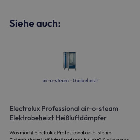
Siehe auch:
air-o-steam - Gasbeheizt
Electrolux Professional air-o-steam
Elektrobeheizt Heißluftdämpfer
Was macht Electrolux Professional air-o-steam