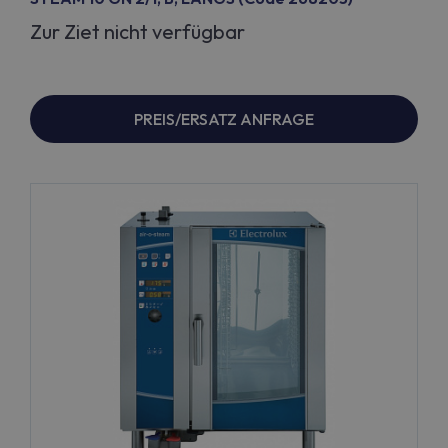
Zur Ziet nicht verfügbar
PREIS/ERSATZ ANFRAGE