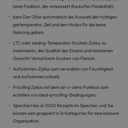
(eine Funktion, die verbessert Backofen Flexibilität);
kann Der Ofen automatisch die Auswahl der richtigen
gartemperatur, Zeit und den Modus für die keine
Nahrung geben;
LTC oder niedrig-Temperatur-Kochen-Zyklus zu
maximieren, die Qualität des Essens und minimieren
Gewicht-Verlust beim Kochen von Fleisch;
Aufwärmen-Zyklus zum verwalten von Feuchtigkeit
und Aufwärmen schnell;
Proofing Zyklus mit dem air-o-clima Funktion zum
erstellen von ideal-proofing-Bedingungen;
Speichern bis zu 1000 Rezepte im Speicher, und Sie
können sein gruppiert in 16 Kategorien für eine bessere
Organisation;