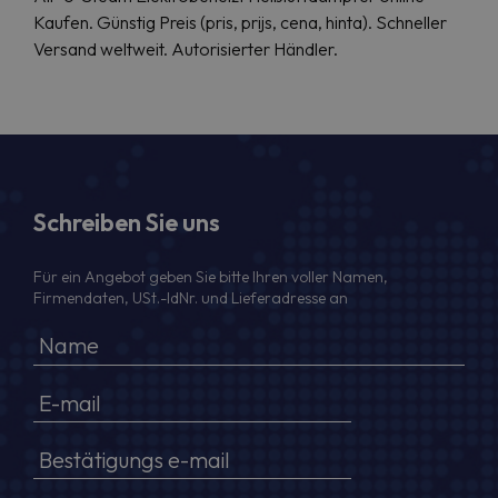
Kaufen. Günstig Preis (pris, prijs, cena, hinta). Schneller
Versand weltweit. Autorisierter Händler.
Schreiben Sie uns
Für ein Angebot geben Sie bitte Ihren voller Namen,
Firmendaten, USt.-IdNr. und Lieferadresse an