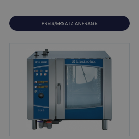
PREIS/ERSATZ ANFRAGE