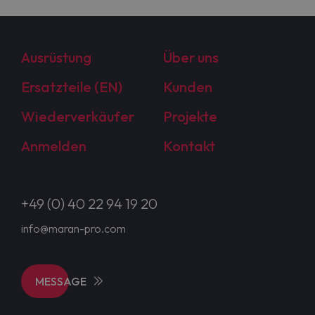
Ausrüstung
Über uns
Ersatzteile (EN)
Kunden
Wiederverkäufer
Projekte
Anmelden
Kontakt
+49 (0) 40 22 94 19 20
info@maran-pro.com
MESSAGE