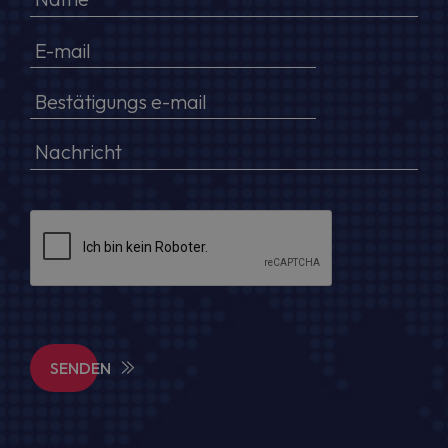
SENDEN