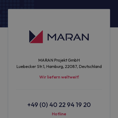
MARAN Projekt GmbH
Luebecker Str.1, Hamburg, 22087, Deutschland
Wir liefern weltweit!
+49 (0) 40 22 94 19 20
Hotline