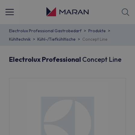
Electrolux Professional Gastrobedarf
Produkte
Kühltechnik
Kühl-/Tiefkühltische
Concept Line
Electrolux Professional
Concept Line