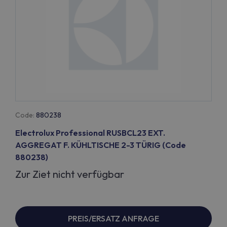
Code:
880238
Electrolux Professional RUSBCL23 EXT.
AGGREGAT F. KÜHLTISCHE 2-3 TÜRIG (Code
880238)
Zur Ziet nicht verfügbar
PREIS/ERSATZ ANFRAGE