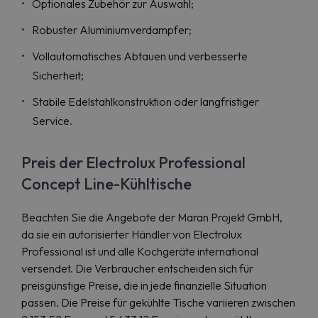
Optionales Zubehör zur Auswahl;
Robuster Aluminiumverdampfer;
Vollautomatisches Abtauen und verbesserte
Sicherheit;
Stabile Edelstahlkonstruktion oder langfristiger
Service.
Preis der Electrolux Professional
Concept Line-Kühltische
Beachten Sie die Angebote der Maran Projekt GmbH,
da sie ein autorisierter Händler von Electrolux
Professional ist und alle Kochgeräte international
versendet. Die Verbraucher entscheiden sich für
preisgünstige Preise, die in jede finanzielle Situation
passen. Die Preise für gekühlte Tische variieren zwischen