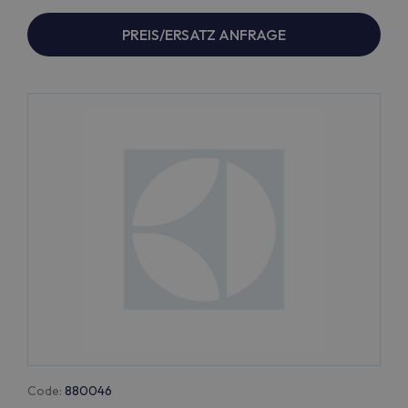
PREIS/ERSATZ ANFRAGE
Code:
880046