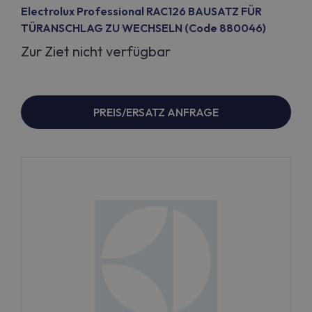
Electrolux Professional RAC126 BAUSATZ FÜR
TÜRANSCHLAG ZU WECHSELN (Code 880046)
Zur Ziet nicht verfügbar
PREIS/ERSATZ ANFRAGE