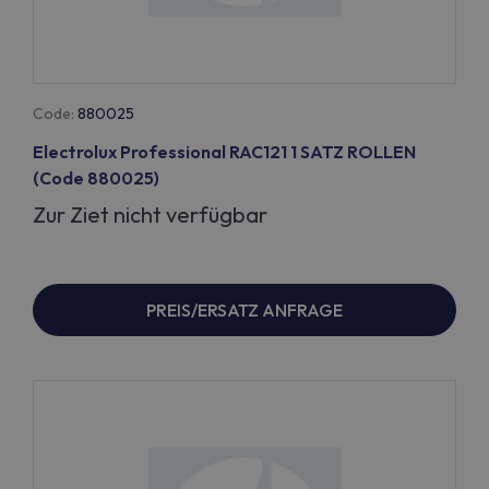
Code:
880025
Electrolux Professional RAC121 1 SATZ ROLLEN
(Code 880025)
Zur Ziet nicht verfügbar
PREIS/ERSATZ ANFRAGE