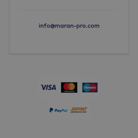
info@maran-pro.com