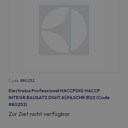
Code:
880252
Electrolux Professional HACCPDIG HACCP
INTEGR.BAUSATZ DIGIT.KÜHLSCHR IR22 (Code
880252)
Zur Ziet nicht verfügbar