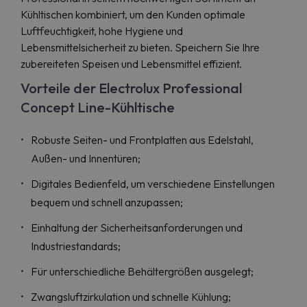
Kühltischen kombiniert, um den Kunden optimale
Luftfeuchtigkeit, hohe Hygiene und
Lebensmittelsicherheit zu bieten. Speichern Sie Ihre
zubereiteten Speisen und Lebensmittel effizient.
Vorteile der Electrolux Professional
Concept Line-Kühltische
Robuste Seiten- und Frontplatten aus Edelstahl,
Außen- und Innentüren;
Digitales Bedienfeld, um verschiedene Einstellungen
bequem und schnell anzupassen;
Einhaltung der Sicherheitsanforderungen und
Industriestandards;
Für unterschiedliche Behältergrößen ausgelegt;
Zwangsluftzirkulation und schnelle Kühlung;