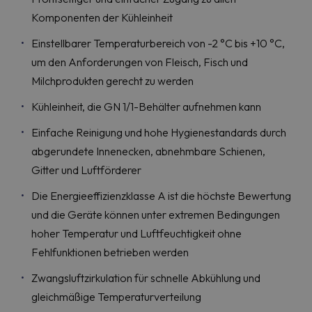
Komponenten der Kühleinheit
Einstellbarer Temperaturbereich von -2 °C bis +10 °C,
um den Anforderungen von Fleisch, Fisch und
Milchprodukten gerecht zu werden
Kühleinheit, die GN 1/1-Behälter aufnehmen kann
Einfache Reinigung und hohe Hygienestandards durch
abgerundete Innenecken, abnehmbare Schienen,
Gitter und Luftförderer
Die Energieeffizienzklasse A ist die höchste Bewertung
und die Geräte können unter extremen Bedingungen
hoher Temperatur und Luftfeuchtigkeit ohne
Fehlfunktionen betrieben werden
Zwangsluftzirkulation für schnelle Abkühlung und
gleichmäßige Temperaturverteilung