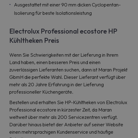
Ausgestattet mit einer 90 mm dicken Cyclopentan-
Isolierung für beste Isolationsleistung
Electrolux Professional ecostore HP
Kühltheken Preis
Wenn Sie Schwierigkeiten mit der Lieferung in Ihrem
Land haben, einen besseren Preis und einen
zuverlässigen Lieferanten suchen, dann ist Maran Projekt
GbmH die perfekte Wahl. Dieser Lieferant verfügt über
mehr als 20 Jahre Erfahrung in der Lieferung
professioneller Küchengeräte.
Bestellen und erhalten Sie HP-Kühltheken von Electrolux
Professional ecostore in kürzester Zeit, da Maran
weltweit über mehr als 200 Servicezentren verfügt.
Darüber hinaus bietet der Anbieter auf seiner Website
einen mehrsprachigen Kundenservice und häufige