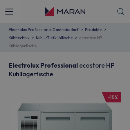
Electrolux Professional Gastrobedarf
Produkte
Kühltechnik
Kühl-/Tiefkühltische
ecostore HP
Kühllagertische
Electrolux Professional
ecostore HP
Kühllagertische
-15%