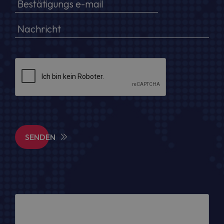
SENDEN