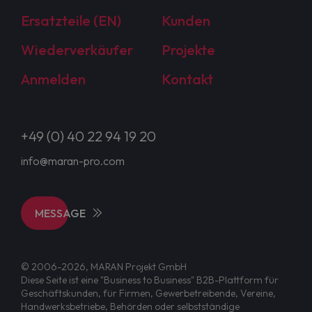
Ersatzteile (EN)
Kunden
Wiederverkäufer
Projekte
Anmelden
Kontakt
+49 (0) 40 22 94 19 20
info@maran-pro.com
MESSAGE
© 2006-2026, MARAN Projekt GmbH
Diese Seite ist eine "Business to Business" B2B-Plattform für
Geschäftskunden, für Firmen, Gewerbetreibende, Vereine,
Handwerksbetriebe, Behörden oder selbstständige