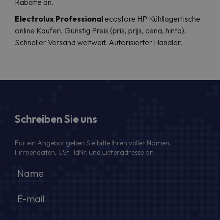
Rabatte an.
Electrolux Professional
ecostore HP Kühllagertische
online Kaufen. Günstig Preis (pris, prijs, cena, hinta).
Schneller Versand weltweit. Autorisierter Händler.
Schreiben Sie uns
Für ein Angebot geben Sie bitte Ihren voller Namen,
Firmendaten, USt.-IdNr. und Lieferadresse an