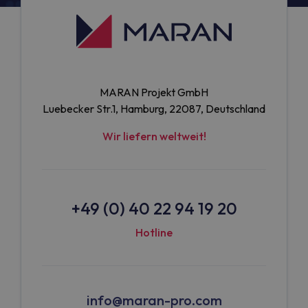
MARAN Projekt GmbH
Luebecker Str.1, Hamburg, 22087, Deutschland
Wir liefern weltweit!
+49 (0) 40 22 94 19 20
Hotline
info@maran-pro.com