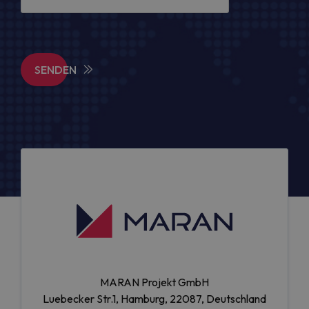
SENDEN
MARAN Projekt GmbH
Luebecker Str.1, Hamburg, 22087, Deutschland