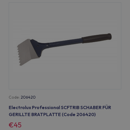
Code:
206420
Electrolux Professional SCFTRIB SCHABER FÜR
GERILLTE BRATPLATTE (Code 206420)
€45