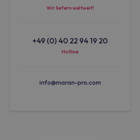
Wir liefern weltweit!
+49 (0) 40 22 94 19 20
Hotline
info@maran-pro.com