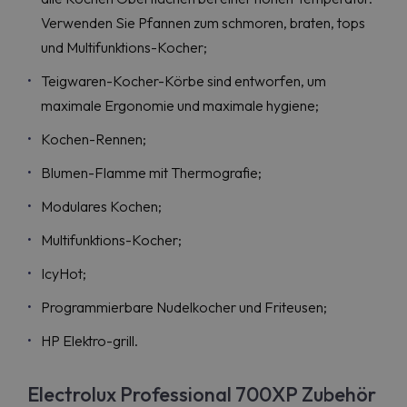
Verwenden Sie Pfannen zum schmoren, braten, tops
und Multifunktions-Kocher;
Teigwaren-Kocher-Körbe sind entworfen, um
maximale Ergonomie und maximale hygiene;
Kochen-Rennen;
Blumen-Flamme mit Thermografie;
Modulares Kochen;
Multifunktions-Kocher;
IcyHot;
Programmierbare Nudelkocher und Friteusen;
HP Elektro-grill.
Electrolux Professional 700XP Zubehör