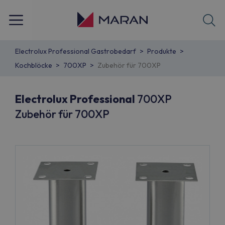
Electrolux Professional Gastrobedarf
Produkte
Kochblöcke
700XP
Zubehör für 700XP
Electrolux Professional
700XP
Zubehör für 700XP