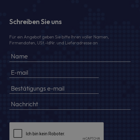
Schreiben Sie uns
Für ein Angebot geben Sie bitte Ihren voller Namen,
Firmendaten, USt.-IdNr. und Lieferadresse an