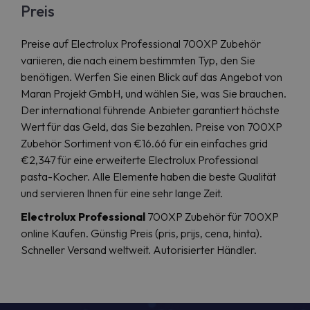
Preis
Preise auf Electrolux Professional 700XP Zubehör
variieren, die nach einem bestimmten Typ, den Sie
benötigen. Werfen Sie einen Blick auf das Angebot von
Maran Projekt GmbH, und wählen Sie, was Sie brauchen.
Der international führende Anbieter garantiert höchste
Wert für das Geld, das Sie bezahlen. Preise von 700XP
Zubehör Sortiment von €16.66 für ein einfaches grid
€2,347 für eine erweiterte Electrolux Professional
pasta-Kocher. Alle Elemente haben die beste Qualität
und servieren Ihnen für eine sehr lange Zeit.
Electrolux Professional
700XP Zubehör für 700XP
online Kaufen. Günstig Preis (pris, prijs, cena, hinta).
Schneller Versand weltweit. Autorisierter Händler.