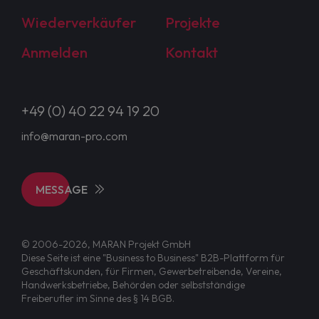
Wiederverkäufer
Projekte
Anmelden
Kontakt
+49 (0) 40 22 94 19 20
info@maran-pro.com
MESSAGE
© 2006-2026, MARAN Projekt GmbH
Diese Seite ist eine "Business to Business" B2B-Plattform für
Geschäftskunden, für Firmen, Gewerbetreibende, Vereine,
Handwerksbetriebe, Behörden oder selbstständige
Freiberufler im Sinne des § 14 BGB.