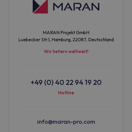
MARAN Projekt GmbH
Luebecker Str.1, Hamburg, 22087, Deutschland
Wir liefern weltweit!
+49 (0) 40 22 94 19 20
Hotline
info@maran-pro.com