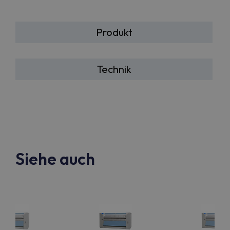
Produkt
Technik
Siehe auch