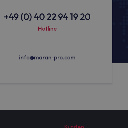
+49 (0) 40 22 94 19 20
Hotline
info@maran-pro.com
Kunden