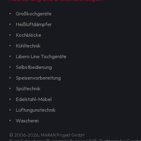
Großkochgeräte
Heißluftdämpfer
Kochblöcke
Kühltechnik
Libero Line Tischgeräte
Selbstbedienung
Speisenvorbereitung
Spültechnik
Edelstahl-Möbel
Lüftungunstechnik
Wascherei
© 2006-2026, MARAN Projekt GmbH