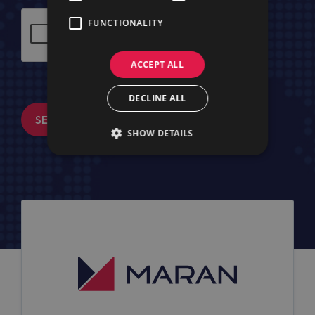
FUNCTIONALITY
ACCEPT ALL
DECLINE ALL
SENDEN
SHOW DETAILS