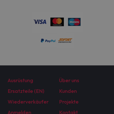
Ausrüstung
Über uns
Ersatzteile (EN)
Kunden
Wiederverkäufer
Projekte
Anmelden
Kontakt