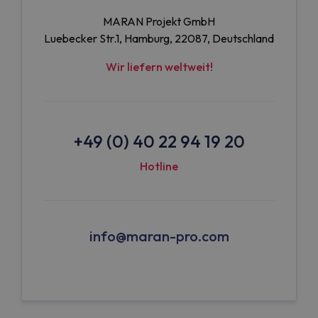
MARAN Projekt GmbH
Luebecker Str.1, Hamburg, 22087, Deutschland
Wir liefern weltweit!
+49 (0) 40 22 94 19 20
Hotline
info@maran-pro.com