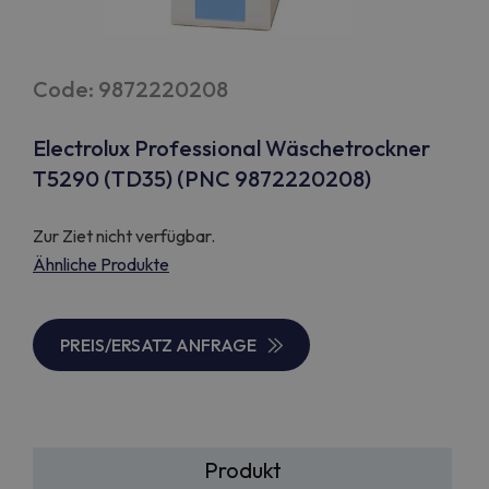
Code: 9872220208
Electrolux Professional Wäschetrockner
T5290 (TD35) (PNC 9872220208)
Zur Ziet nicht verfügbar.
Ähnliche Produkte
PREIS/ERSATZ ANFRAGE
Produkt