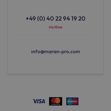
+49 (0) 40 22 94 19 20
Hotline
info@maran-pro.com