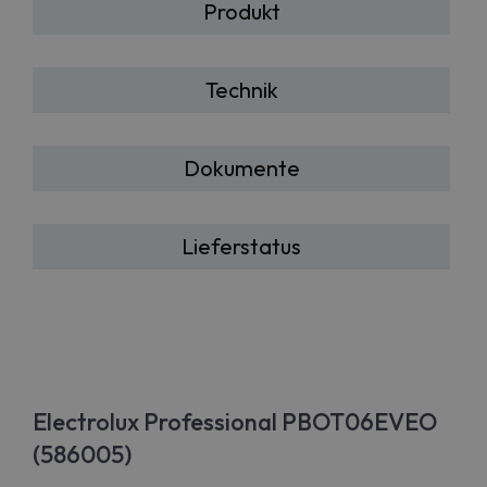
Produkt
Technik
Dokumente
Lieferstatus
Electrolux Professional PBOT06EVEO
(586005)