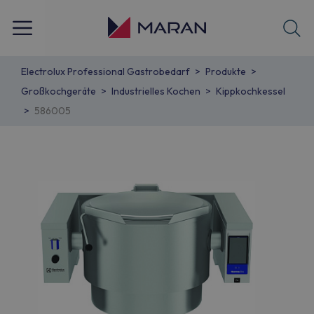
Electrolux Professional Gastrobedarf
Produkte
Großkochgeräte
Industrielles Kochen
Kippkochkessel
586005