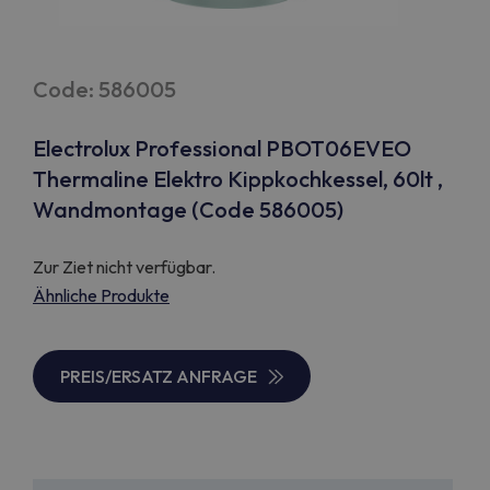
Code: 586005
Electrolux Professional PBOT06EVEO
Thermaline Elektro Kippkochkessel, 60lt ,
Wandmontage (Code 586005)
Zur Ziet nicht verfügbar.
Ähnliche Produkte
PREIS/ERSATZ ANFRAGE