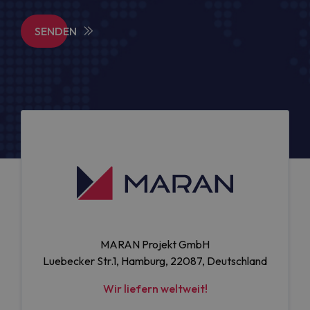
SENDEN
MARAN Projekt GmbH
Luebecker Str.1, Hamburg, 22087, Deutschland
Wir liefern weltweit!