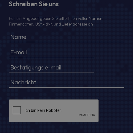
Schreiben Sie uns
Für ein Angebot geben Sie bitte Ihren voller Namen,
Firmendaten, USt.-IdNr. und Lieferadresse an