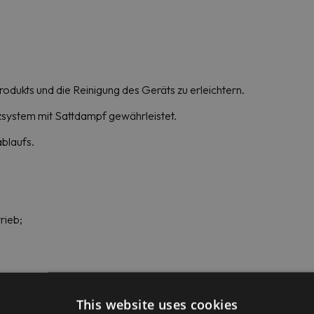
rodukts und die Reinigung des Geräts zu erleichtern.
zsystem mit Sattdampf gewährleistet.
blaufs.
rieb;
This website uses cookies