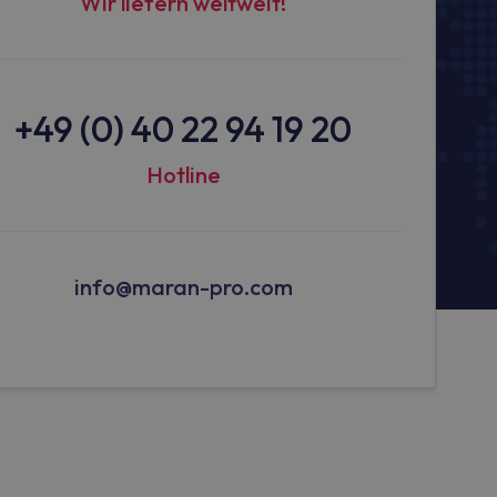
Wir liefern weltweit!
+49 (0) 40 22 94 19 20
Hotline
info@maran-pro.com