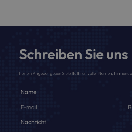
Schreiben Sie uns
Für ein Angebot geben Sie bitte Ihren voller Namen, Firmenda