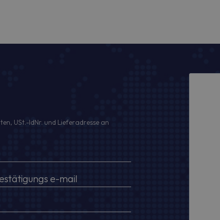
ten, USt.-IdNr. und Lieferadresse an