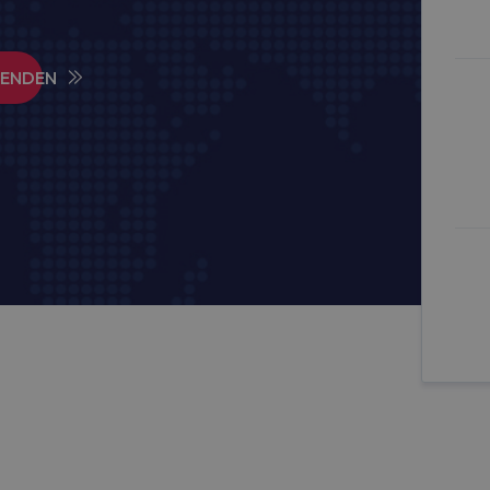
SENDEN