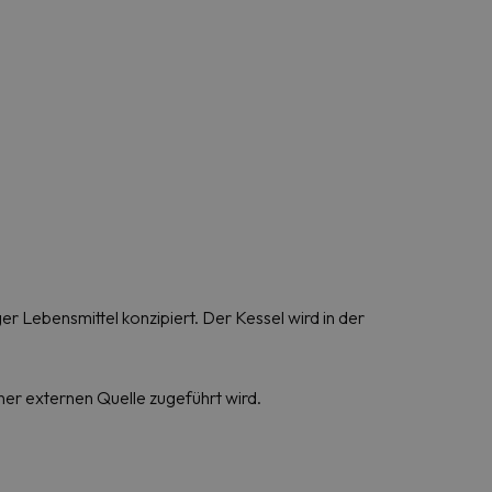
Lebensmittel konzipiert. Der Kessel wird in der
er externen Quelle zugeführt wird.