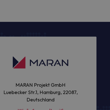
MARAN Projekt GmbH
Luebecker Str.1, Hamburg, 22087,
Deutschland