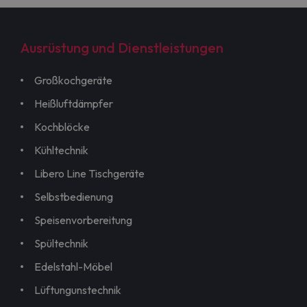
Ausrüstung und Dienstleistungen
Großkochgeräte
Heißluftdämpfer
Kochblöcke
Kühltechnik
Libero Line Tischgeräte
Selbstbedienung
Speisenvorbereitung
Spültechnik
Edelstahl-Möbel
Lüftungunstechnik