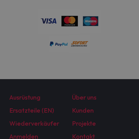
Ausrüstung
Über uns
Ersatzteile (EN)
Kunden
Wiederverkäufer
Projekte
Anmelden
Kontakt