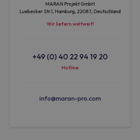
MARAN Projekt GmbH
Luebecker Str.1, Hamburg, 22087, Deutschland
Wir liefern weltweit!
+49 (0) 40 22 94 19 20
Hotline
info@maran-pro.com