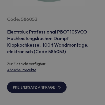
Code: 586053
Electrolux Professional PBOT10SVCO
Hochleistungskochen Dampf
Kippkochkessel, 100lt Wandmontage,
elektronisch (Code 586053)
Zur Ziet nicht verfügbar.
Ähnliche Produkte
PREIS/ERSATZ ANFRAGE