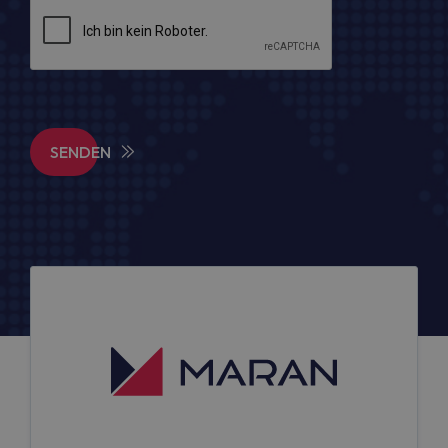
SENDEN