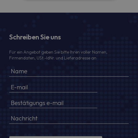
Schreiben Sie uns
Für ein Angebot geben Sie bitte Ihren voller Namen,
Firmendaten, USt.-IdNr. und Lieferadresse an