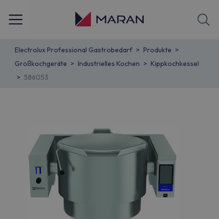
Electrolux Professional Gastrobedarf
Produkte
Großkochgeräte
Industrielles Kochen
Kippkochkessel
586053