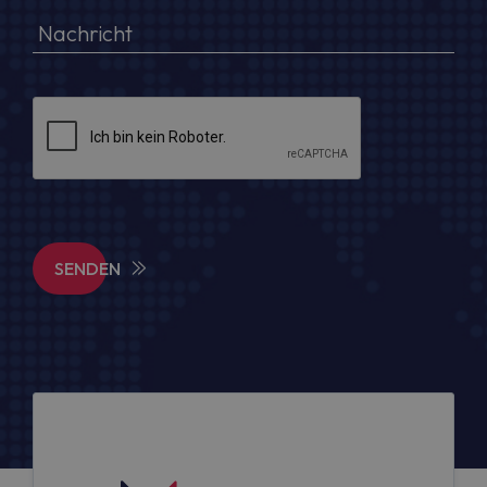
SENDEN