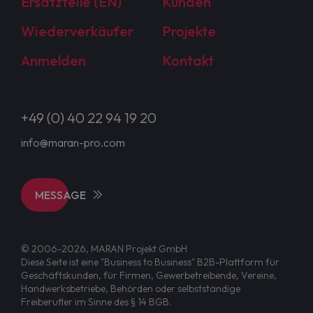
Ersatzteile (EN)
Kunden
Wiederverkäufer
Projekte
Anmelden
Kontakt
+49 (0) 40 22 94 19 20
info@maran-pro.com
MESSAGE
© 2006-2026, MARAN Projekt GmbH
Diese Seite ist eine "Business to Business" B2B-Plattform für
Geschäftskunden, für Firmen, Gewerbetreibende, Vereine,
Handwerksbetriebe, Behörden oder selbstständige
Freiberufler im Sinne des § 14 BGB.