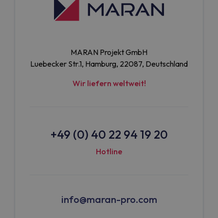
MARAN Projekt GmbH
Luebecker Str.1, Hamburg, 22087, Deutschland
Wir liefern weltweit!
+49 (0) 40 22 94 19 20
Hotline
info@maran-pro.com