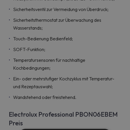
Sicherheitsventil zur Vermeidung von Überdruck;
Sicherheitsthermostat zur Überwachung des
Wasserstands;
Touch-Bedienung Bedienfeld;
SOFT-Funktion;
Temperatursensoren für nachhaltige
Kochbedingungen;
Ein- oder mehrstufiger Kochzyklus mit Temperatur-
und Rezeptauswahl;
Wandstehend oder freistehend.
Electrolux Professional PBON06EBEM
Preis