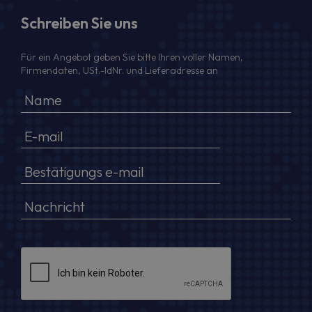
Schreiben Sie uns
Für ein Angebot geben Sie bitte Ihren voller Namen,
Firmendaten, USt.-IdNr. und Lieferadresse an