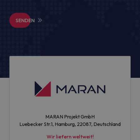
SENDEN
MARAN Projekt GmbH
Luebecker Str.1, Hamburg, 22087, Deutschland
Wir liefern weltweit!