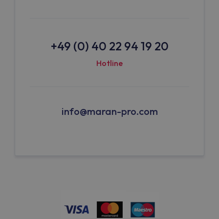
+49 (0) 40 22 94 19 20
Hotline
info@maran-pro.com