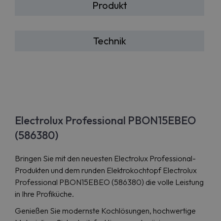
Produkt
Technik
Electrolux Professional PBON15EBEO
(586380)
Bringen Sie mit den neuesten Electrolux Professional-
Produkten und dem runden Elektrokochtopf Electrolux
Professional PBON15EBEO (586380) die volle Leistung
in Ihre Profiküche.
Genießen Sie modernste Kochlösungen, hochwertige