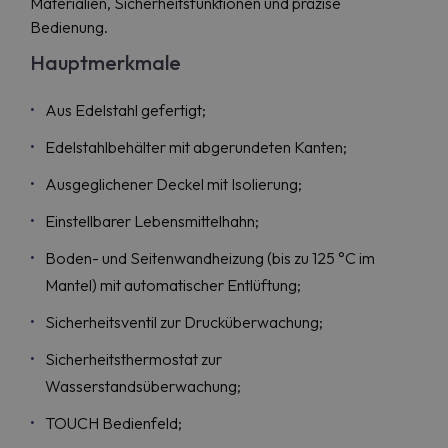
Materialien, Sicherheitsfunktionen und präzise
Bedienung.
Hauptmerkmale
Aus Edelstahl gefertigt;
Edelstahlbehälter mit abgerundeten Kanten;
Ausgeglichener Deckel mit Isolierung;
Einstellbarer Lebensmittelhahn;
Boden- und Seitenwandheizung (bis zu 125 °C im
Mantel) mit automatischer Entlüftung;
Sicherheitsventil zur Drucküberwachung;
Sicherheitsthermostat zur
Wasserstandsüberwachung;
TOUCH Bedienfeld;