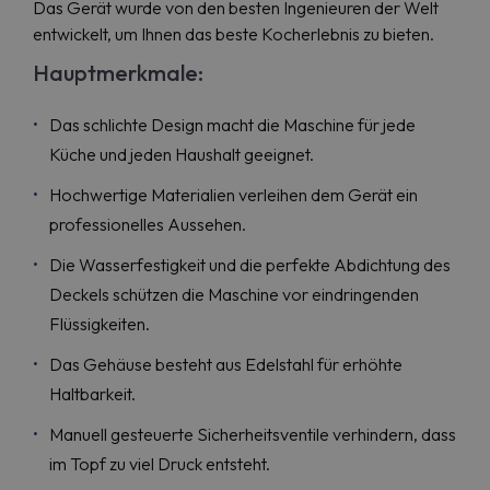
Das Gerät wurde von den besten Ingenieuren der Welt
entwickelt, um Ihnen das beste Kocherlebnis zu bieten.
Hauptmerkmale:
Das schlichte Design macht die Maschine für jede
Küche und jeden Haushalt geeignet.
Hochwertige Materialien verleihen dem Gerät ein
professionelles Aussehen.
Die Wasserfestigkeit und die perfekte Abdichtung des
Deckels schützen die Maschine vor eindringenden
Flüssigkeiten.
Das Gehäuse besteht aus Edelstahl für erhöhte
Haltbarkeit.
Manuell gesteuerte Sicherheitsventile verhindern, dass
im Topf zu viel Druck entsteht.