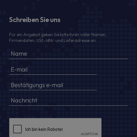
Schreiben Sie uns
Für ein Angebot geben Sie bitte Ihren voller Namen,
Firmendaten, USt.-IdNr. und Lieferadresse an