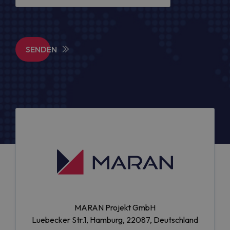
SENDEN
MARAN Projekt GmbH
Luebecker Str.1, Hamburg, 22087, Deutschland