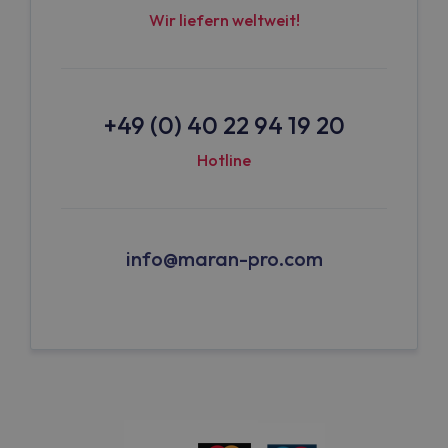
Wir liefern weltweit!
+49 (0) 40 22 94 19 20
Hotline
info@maran-pro.com