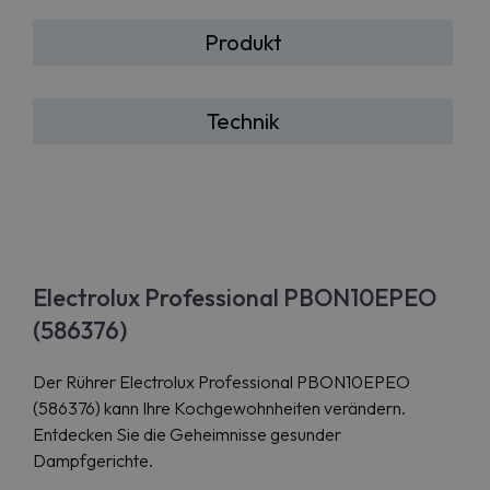
Produkt
Technik
Electrolux Professional PBON10EPEO
(586376)
Der Rührer Electrolux Professional PBON10EPEO
(586376) kann Ihre Kochgewohnheiten verändern.
Entdecken Sie die Geheimnisse gesunder
Dampfgerichte.