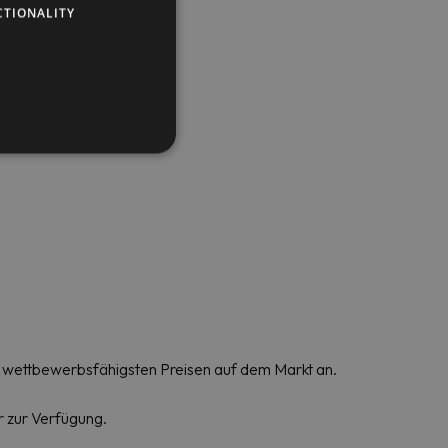
CTIONALITY
n wettbewerbsfähigsten Preisen auf dem Markt an.
 zur Verfügung.