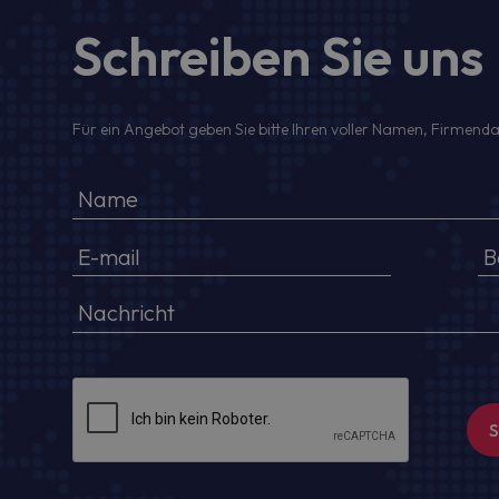
Schreiben Sie uns
Für ein Angebot geben Sie bitte Ihren voller Namen, Firmenda