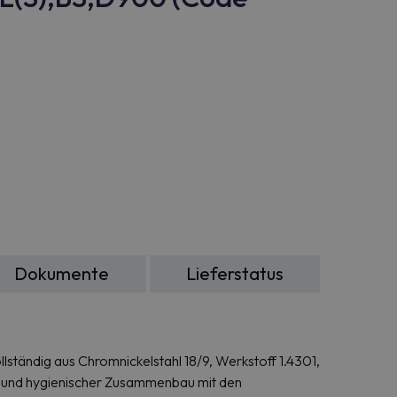
Dokumente
Lieferstatus
lständig aus Chromnickelstahl 18/9, Werkstoff 1.4301,
r und hygienischer Zusammenbau mit den