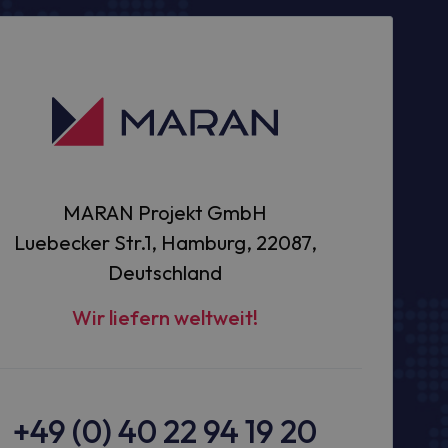
MARAN Projekt GmbH
Luebecker Str.1, Hamburg, 22087,
Deutschland
Wir liefern weltweit!
+49 (0) 40 22 94 19 20