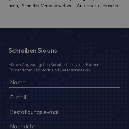
hinta). Schneller Versand weltweit. Autorisierter Händler.
Schreiben Sie uns
Für ein Angebot geben Sie bitte Ihren voller Namen,
Firmendaten, USt.-IdNr. und Lieferadresse an