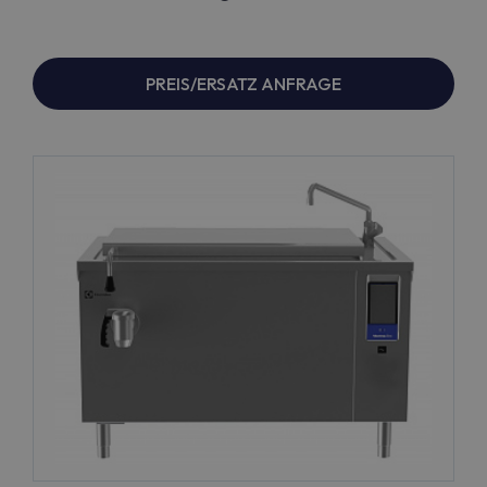
PREIS/ERSATZ ANFRAGE