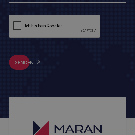
SENDEN