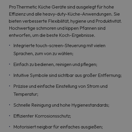
ProThermetic Küche Geräte sind ausgelegt für hohe
Effizienz und alle heavy-duty-Küche-Anwendungen. Sie
bieten verbesserte Flexibilität, hygiene und Produktivität.
Hochwertige schmoren und kippen Pfannen sind
entworfen, um die beste Koch-Ergebnisse.
Integrierte touch-screen-Steuerung mit vielen
Sprachen, zum von zu wählen;
Einfach zu bedienen, reinigen und pflegen;
Intuitive Symbole sind sichtbar aus großer Entfernung;
Präzise und einfache Einstellung von Strom und
Temperatur;
Schnelle Reinigung und hohe Hygienestandards;
Effizienter Korrosionsschutz;
Motorisiert neigbar für einfaches ausgießen;