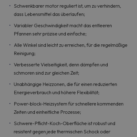
Schwenkbarer motor reguliert ist, um zu verhindern,
dass Lebensmittel das überlaufen;
Variabler Geschwindigkeit macht das entleeren
Pfannen sehr präzise und einfache;
Alle Winkel sind leicht zu erreichen, für die regelmäßige
Reinigung;
Verbesserte Vielseitigkeit, denn dämpfen und
schmoren sind zur gleichen Zeit;
Unabhängige Heizzonen, die für einen reduzierten
Energieverbrauch und höhere Flexibilität;
Power-block-Heizsystem für schnellere kommenden
Zeiten und einheitliche Prozesse;
Schwere-Pflicht-Koch-Oberfläche ist robust und
resistent gegen jede thermischen Schock oder