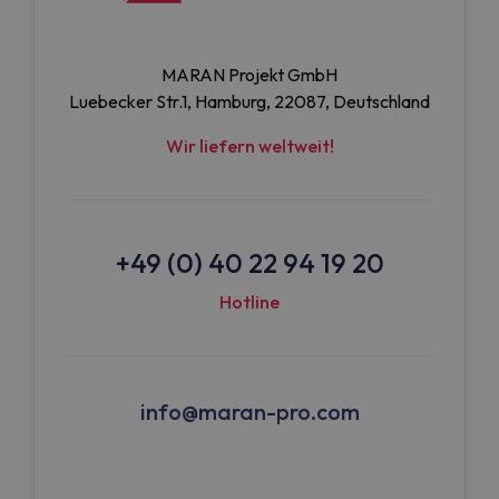
MARAN Projekt GmbH
Luebecker Str.1, Hamburg, 22087, Deutschland
Wir liefern weltweit!
+49 (0) 40 22 94 19 20
Hotline
info@maran-pro.com