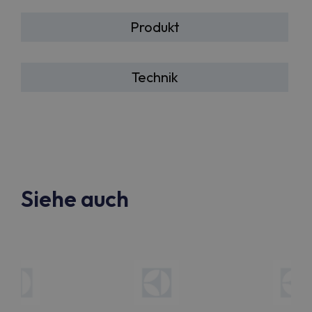
Produkt
Technik
Siehe auch