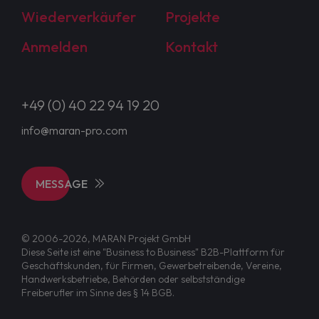
Wiederverkäufer
Projekte
Anmelden
Kontakt
+49 (0) 40 22 94 19 20
info@maran-pro.com
MESSAGE
© 2006-2026, MARAN Projekt GmbH
Diese Seite ist eine "Business to Business" B2B-Plattform für
Geschäftskunden, für Firmen, Gewerbetreibende, Vereine,
Handwerksbetriebe, Behörden oder selbstständige
Freiberufler im Sinne des § 14 BGB.