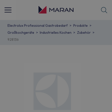
Electrolux Professional Gastrobedarf
Produkte
Großkochgeräte
Industrielles Kochen
Zubehör
928136