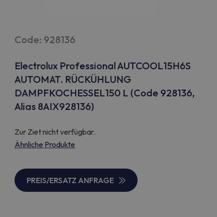
Code: 928136
Electrolux Professional AUTCOOL15H6S
AUTOMAT. RÜCKÜHLUNG
DAMPFKOCHESSEL150 L (Code 928136,
Alias 8AIX928136)
Zur Ziet nicht verfügbar.
Ähnliche Produkte
PREIS/ERSATZ ANFRAGE