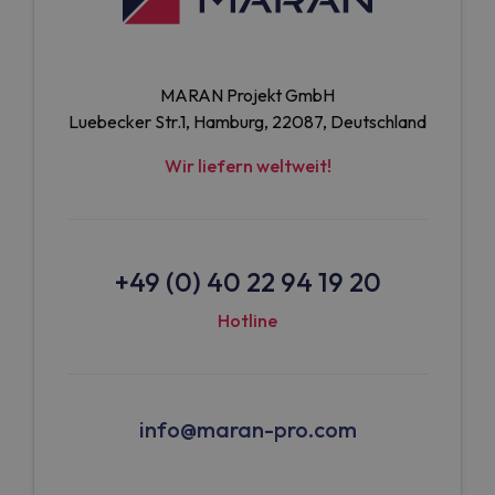
MARAN Projekt GmbH
Luebecker Str.1, Hamburg, 22087, Deutschland
Wir liefern weltweit!
+49 (0) 40 22 94 19 20
Hotline
info@maran-pro.com