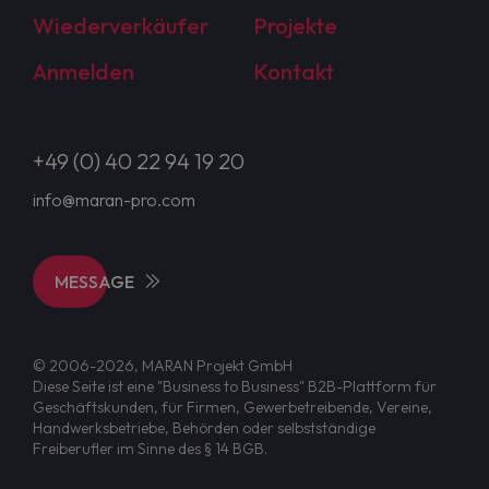
Wiederverkäufer
Projekte
Anmelden
Kontakt
+49 (0) 40 22 94 19 20
info@maran-pro.com
MESSAGE
© 2006-2026, MARAN Projekt GmbH
Diese Seite ist eine "Business to Business" B2B-Plattform für
Geschäftskunden, für Firmen, Gewerbetreibende, Vereine,
Handwerksbetriebe, Behörden oder selbstständige
Freiberufler im Sinne des § 14 BGB.