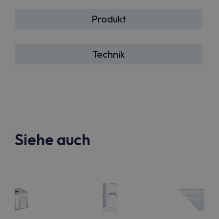
Produkt
Technik
Siehe auch