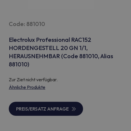
Code: 881010
Electrolux Professional RAC152
HORDENGESTELL 20 GN 1/1,
HERAUSNEHMBAR (Code 881010, Alias
881010)
Zur Ziet nicht verfügbar.
Ähnliche Produkte
PREIS/ERSATZ ANFRAGE