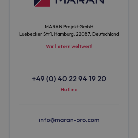
MARAN Projekt GmbH
Luebecker Str.1, Hamburg, 22087, Deutschland
Wir liefern weltweit!
+49 (0) 40 22 94 19 20
Hotline
info@maran-pro.com