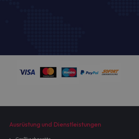
Ausrüstung und Dienstleistungen