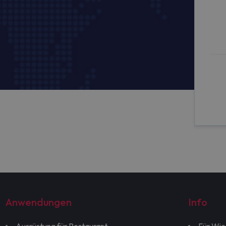
Anwendungen
Info