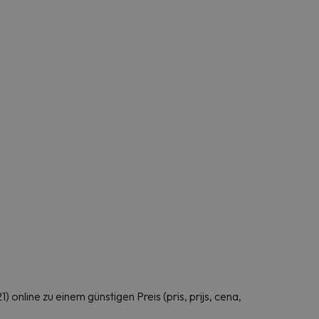
ine zu einem günstigen Preis (pris, prijs, cena,