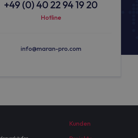
+49 (0) 40 22 94 19 20
Hotline
info@maran-pro.com
Kunden