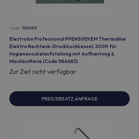
Code:
586683
Electrolux Professional PPEN30EKEM Thermaline
Elektro Rechteck-Druckkochkessel, 300lt für
Hygienesockelaufstellung mit Aufkantung &
Mischbatterie (Code 586683)
Zur Ziet nicht verfügbar
PREIS/ERSATZ ANFRAGE