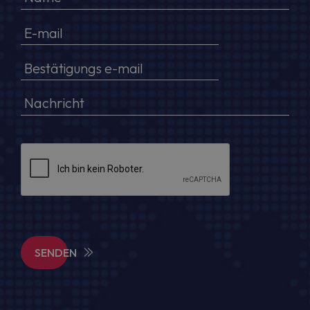
SENDEN