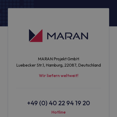
MARAN Projekt GmbH
Luebecker Str.1, Hamburg, 22087, Deutschland
Wir liefern weltweit!
+49 (0) 40 22 94 19 20
Hotline