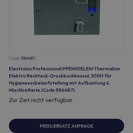
Code:
586687
Electrolux Professional PPEN30ELEM Thermaline
Elektro Rechteck-Druckkochkessel, 300lt für
Hygienesockelaufstellung mit Aufkantung &
Mischbatterie (Code 586687)
Zur Ziet nicht verfügbar
PREIS/ERSATZ ANFRAGE