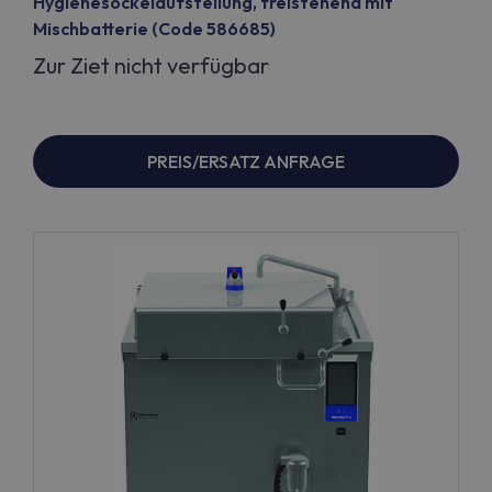
Hygienesockelaufstellung, freistehend mit
Mischbatterie (Code 586685)
Zur Ziet nicht verfügbar
PREIS/ERSATZ ANFRAGE