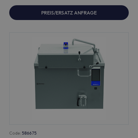
PREIS/ERSATZ ANFRAGE
Code:
586675