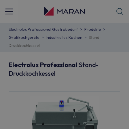
Electrolux Professional Gastrobedarf
Produkte
Großkochgeräte
Industrielles Kochen
Stand-
Druckkochkessel
Electrolux Professional
Stand-
Druckkochkessel