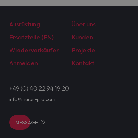
Ausrüstung
Über uns
Ersatzteile (EN)
Kunden
Wiederverkäufer
Projekte
Anmelden
Kontakt
+49 (0) 40 22 94 19 20
info@maran-pro.com
MESSAGE