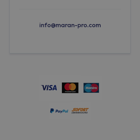
info@maran-pro.com