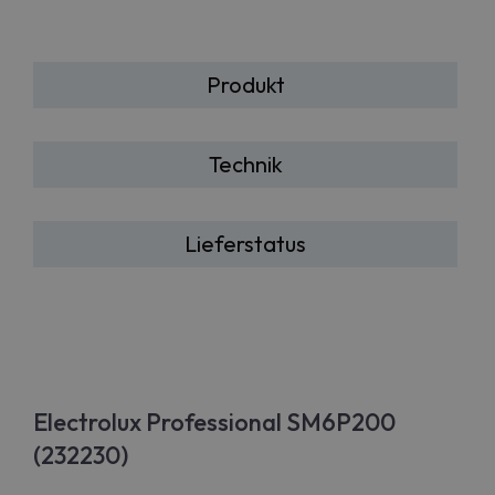
Produkt
Technik
Lieferstatus
Electrolux Professional SM6P200
(232230)