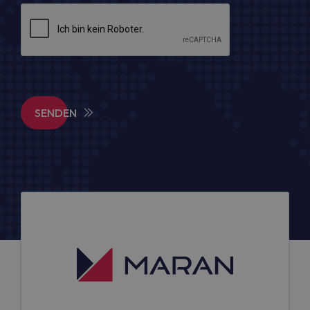
SENDEN