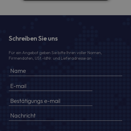
Schreiben Sie uns
Für ein Angebot geben Sie bitte Ihren voller Namen,
Firmendaten, USt.-IdNr. und Lieferadresse an