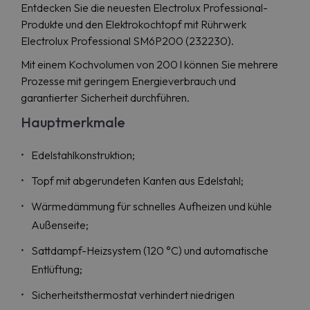
Entdecken Sie die neuesten Electrolux Professional-
Produkte und den Elektrokochtopf mit Rührwerk
Electrolux Professional SM6P200 (232230).
Mit einem Kochvolumen von 200 l können Sie mehrere
Prozesse mit geringem Energieverbrauch und
garantierter Sicherheit durchführen.
Hauptmerkmale
Edelstahlkonstruktion;
Topf mit abgerundeten Kanten aus Edelstahl;
Wärmedämmung für schnelles Aufheizen und kühle
Außenseite;
Sattdampf-Heizsystem (120 °C) und automatische
Entlüftung;
Sicherheitsthermostat verhindert niedrigen