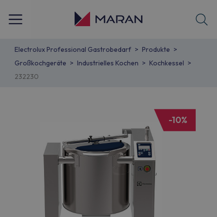
Electrolux Professional Gastrobedarf
Produkte
Großkochgeräte
Industrielles Kochen
Kochkessel
232230
-10%