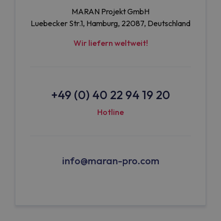
MARAN Projekt GmbH
Luebecker Str.1, Hamburg, 22087, Deutschland
Wir liefern weltweit!
+49 (0) 40 22 94 19 20
Hotline
info@maran-pro.com